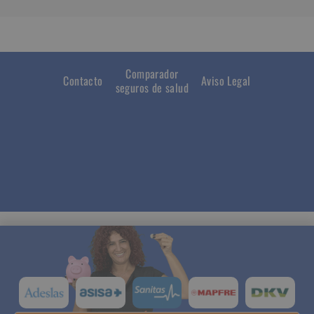
Comparador
Contacto
Aviso Legal
seguros de salud