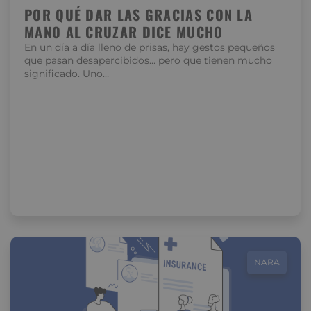
POR QUÉ DAR LAS GRACIAS CON LA
MANO AL CRUZAR DICE MUCHO
En un día a día lleno de prisas, hay gestos pequeños
que pasan desapercibidos… pero que tienen mucho
significado. Uno…
NARA