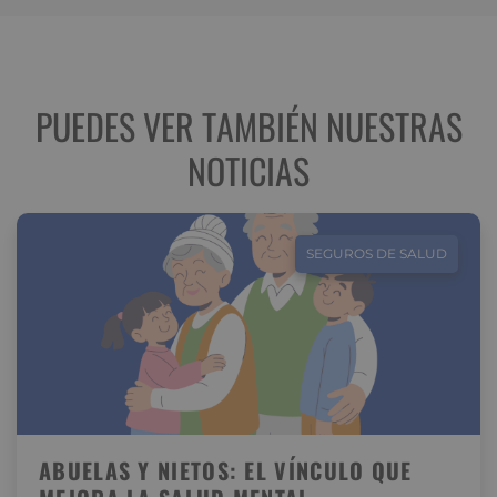
PUEDES VER TAMBIÉN NUESTRAS
NOTICIAS
SEGUROS DE SALUD
ABUELAS Y NIETOS: EL VÍNCULO QUE