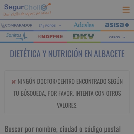
FOROS
OTROS
DIETÉTICA Y NUTRICIÓN EN ALBACETE
NINGÚN DOCTOR/CENTRO ENCONTRADO SEGÚN
TU BÚSQUEDA, POR FAVOR, INTENTA CON OTROS
VALORES.
Buscar por nombre, ciudad o código postal