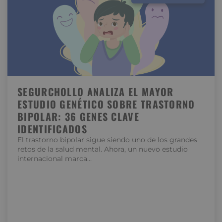
SEGURCHOLLO ANALIZA EL MAYOR
ESTUDIO GENÉTICO SOBRE TRASTORNO
BIPOLAR: 36 GENES CLAVE
IDENTIFICADOS
El trastorno bipolar sigue siendo uno de los grandes
retos de la salud mental. Ahora, un nuevo estudio
internacional marca…