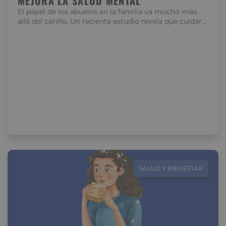
MEJORA LA SALUD MENTAL
El papel de los abuelos en la familia va mucho más
allá del cariño. Un reciente estudio revela que cuidar…
SALUD Y BIENESTAR