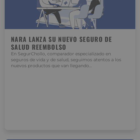
NARA LANZA SU NUEVO SEGURO DE
SALUD REEMBOLSO
En SegurChollo, comparador especializado en
seguros de vida y de salud, seguimos atentos a los
nuevos productos que van llegando…