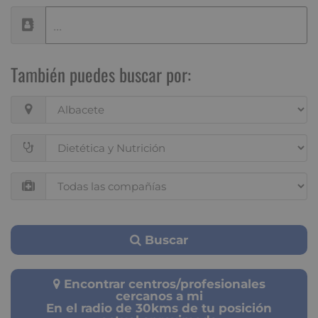
También puedes buscar por:
Buscar
Encontrar centros/profesionales
cercanos a mi
En el radio de 30kms de tu posición