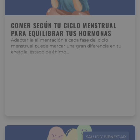
COMER SEGÚN TU CICLO MENSTRUAL
PARA EQUILIBRAR TUS HORMONAS
Adaptar la alimentación a cada fase del ciclo
menstrual puede marcar una gran diferencia en tu
energía, estado de ánimo…
SALUD Y BIENESTAR