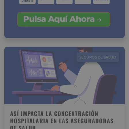
SEGUROS DE SALUD
ASÍ IMPACTA LA CONCENTRACIÓN
HOSPITALARIA EN LAS ASEGURADORAS
DE SALUD