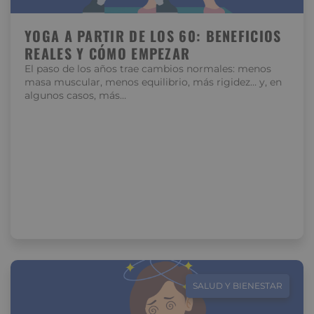
YOGA A PARTIR DE LOS 60: BENEFICIOS
REALES Y CÓMO EMPEZAR
El paso de los años trae cambios normales: menos
masa muscular, menos equilibrio, más rigidez… y, en
algunos casos, más…
SALUD Y BIENESTAR