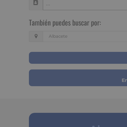
También puedes buscar por:
Albacete
En