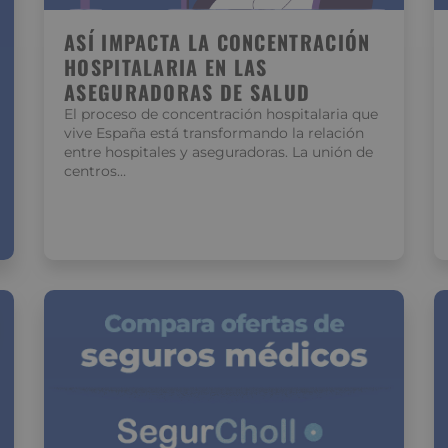
ASÍ IMPACTA LA CONCENTRACIÓN
HOSPITALARIA EN LAS
ASEGURADORAS DE SALUD
El proceso de concentración hospitalaria que
vive España está transformando la relación
entre hospitales y aseguradoras. La unión de
centros…