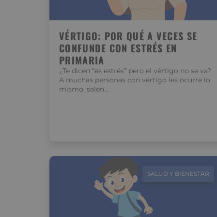
VÉRTIGO: POR QUÉ A VECES SE
CONFUNDE CON ESTRÉS EN
PRIMARIA
¿Te dicen “es estrés” pero el vértigo no se va?
A muchas personas con vértigo les ocurre lo
mismo: salen…
SALUD Y BIENESTAR