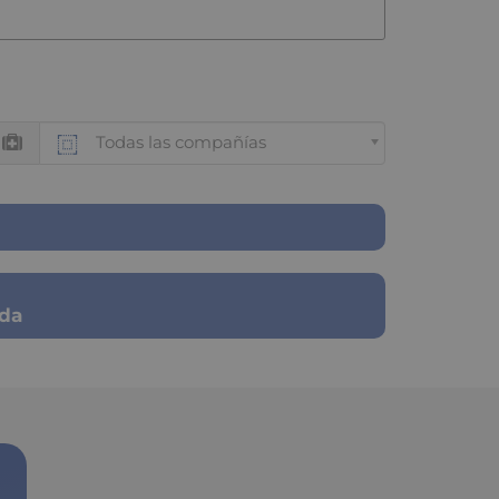
Todas las compañías
ada