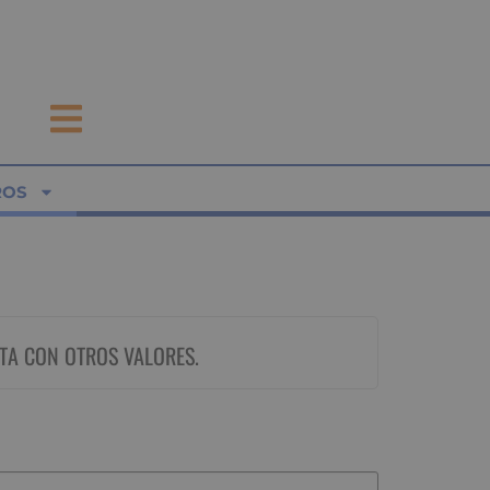
ROS
TA CON OTROS VALORES.