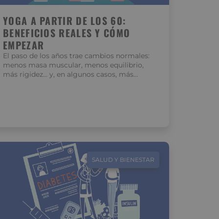
YOGA A PARTIR DE LOS 60:
BENEFICIOS REALES Y CÓMO
EMPEZAR
El paso de los años trae cambios normales:
menos masa muscular, menos equilibrio,
más rigidez… y, en algunos casos, más…
SALUD Y BIENESTAR