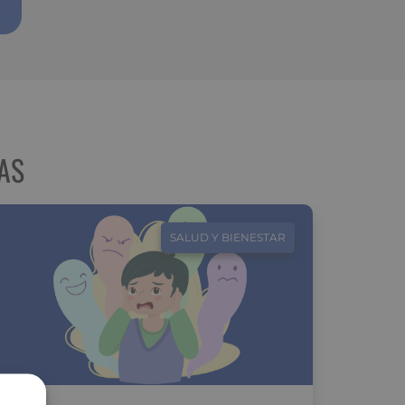
AS
SALUD Y BIENESTAR