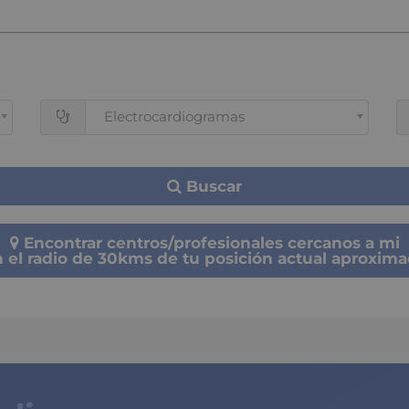
Electrocardiogramas
Buscar
Encontrar centros/profesionales cercanos a mi
 el radio de 30kms de tu posición actual aproxim