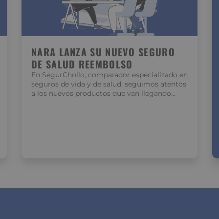
NARA LANZA SU NUEVO SEGURO
DE SALUD REEMBOLSO
En SegurChollo, comparador especializado en
seguros de vida y de salud, seguimos atentos
a los nuevos productos que van llegando…