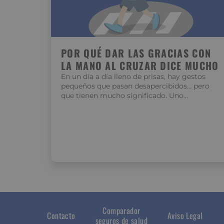
POR QUÉ DAR LAS GRACIAS CON
LA MANO AL CRUZAR DICE MUCHO
En un día a día lleno de prisas, hay gestos
pequeños que pasan desapercibidos… pero
que tienen mucho significado. Uno…
Comparador
Contacto
Aviso Legal
seguros de salud