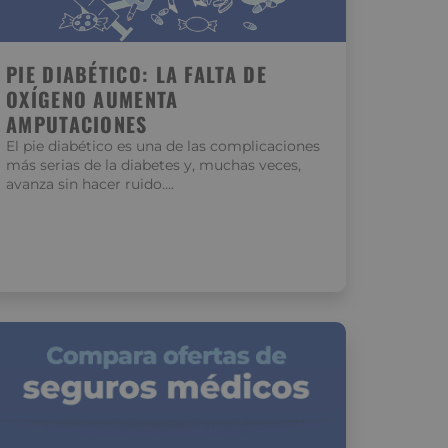
PIE DIABÉTICO: LA FALTA DE
OXÍGENO AUMENTA
AMPUTACIONES
El pie diabético es una de las complicaciones
más serias de la diabetes y, muchas veces,
avanza sin hacer ruido….