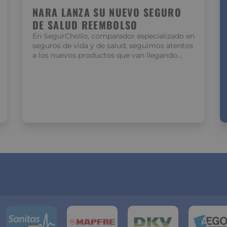
NARA LANZA SU NUEVO SEGURO
DE SALUD REEMBOLSO
En SegurChollo, comparador especializado en
seguros de vida y de salud, seguimos atentos
a los nuevos productos que van llegando…