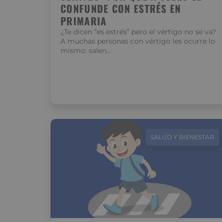
CONFUNDE CON ESTRÉS EN
PRIMARIA
¿Te dicen “es estrés” pero el vértigo no se va?
A muchas personas con vértigo les ocurre lo
mismo: salen…
SALUD Y BIENESTAR