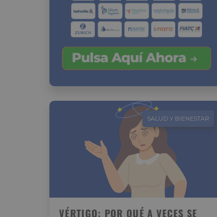
SALUD Y BIENESTAR
VÉRTIGO: POR QUÉ A VECES SE