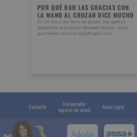
POR QUÉ DAR LAS GRACIAS CON
LA MANO AL CRUZAR DICE MUCHO
En un día a día lleno de prisas, hay gestos
pequeños que pasan desapercibidos… pero
que tienen mucho significado. Uno…
Comparador
Contacto
Aviso Legal
seguros de salud