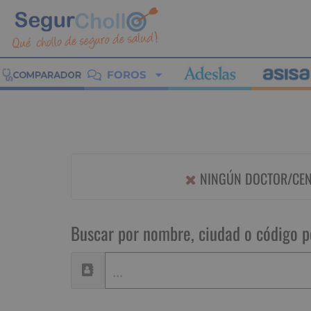
FOROS
NINGÚN DOCTOR/CENT
Buscar por nombre, ciudad o código p