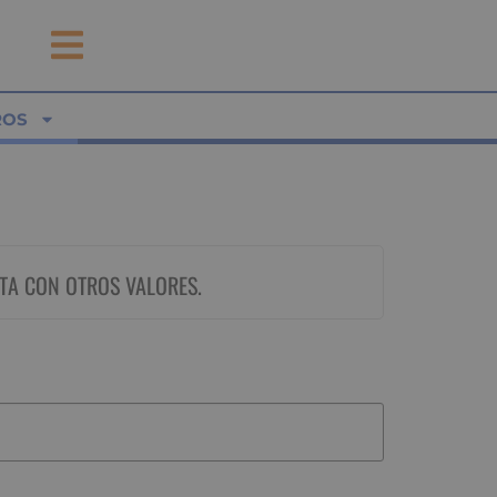
ROS
TA CON OTROS VALORES.