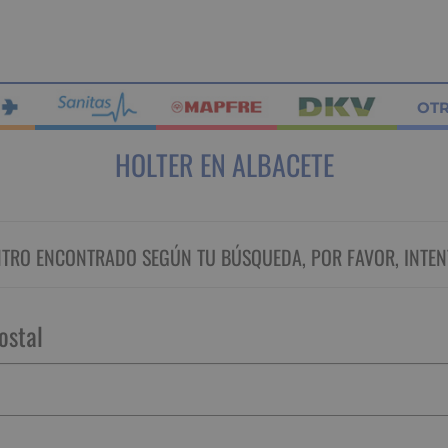
OT
HOLTER EN ALBACETE
RO ENCONTRADO SEGÚN TU BÚSQUEDA, POR FAVOR, INTEN
ostal