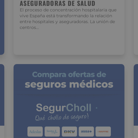
ASEGURADORAS DE SALUD
El proceso de concentración hospitalaria que
vive España está transformando la relación
entre hospitales y aseguradoras. La unión de
centros…