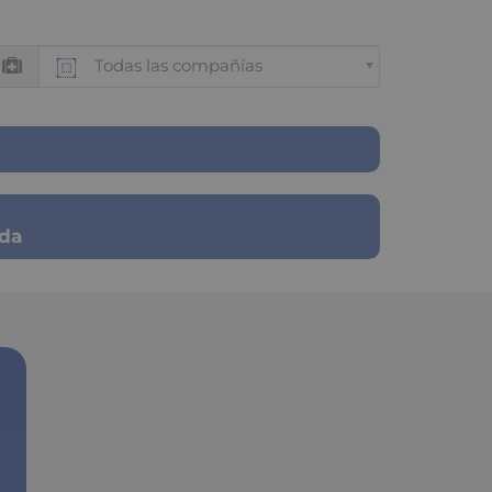
Todas las compañías
ada