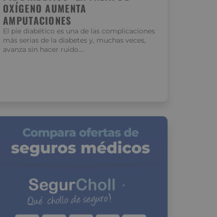
OXÍGENO AUMENTA
AMPUTACIONES
El pie diabético es una de las complicaciones
más serias de la diabetes y, muchas veces,
avanza sin hacer ruido….