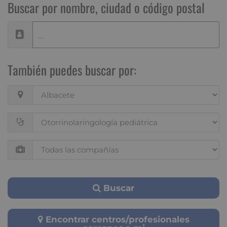
Buscar por nombre, ciudad o código postal
También puedes buscar por:
Buscar
Encontrar centros/profesionales