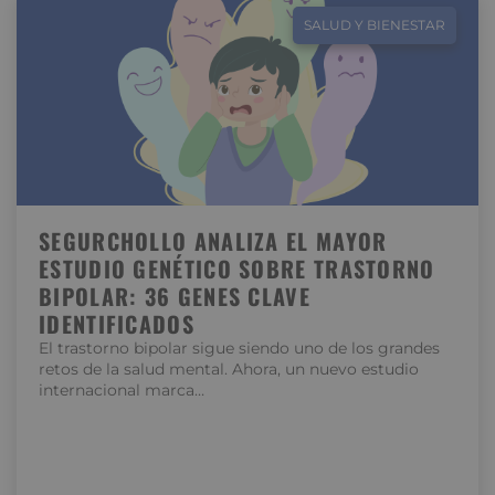
SALUD Y BIENESTAR
SEGURCHOLLO ANALIZA EL MAYOR
ESTUDIO GENÉTICO SOBRE TRASTORNO
BIPOLAR: 36 GENES CLAVE
IDENTIFICADOS
El trastorno bipolar sigue siendo uno de los grandes
retos de la salud mental. Ahora, un nuevo estudio
internacional marca…