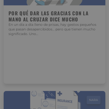
POR QUÉ DAR LAS GRACIAS CON LA
MANO AL CRUZAR DICE MUCHO
En un día a día lleno de prisas, hay gestos pequeños
que pasan desapercibidos… pero que tienen mucho
significado. Uno…
NARA