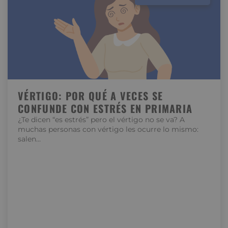
VÉRTIGO: POR QUÉ A VECES SE
CONFUNDE CON ESTRÉS EN PRIMARIA
¿Te dicen “es estrés” pero el vértigo no se va? A
muchas personas con vértigo les ocurre lo mismo:
salen…