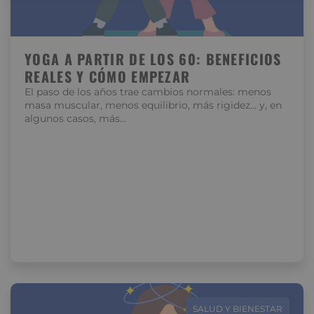
YOGA A PARTIR DE LOS 60: BENEFICIOS
REALES Y CÓMO EMPEZAR
El paso de los años trae cambios normales: menos
masa muscular, menos equilibrio, más rigidez… y, en
algunos casos, más…
SALUD Y BIENESTAR