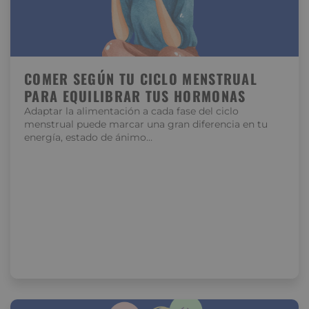
COMER SEGÚN TU CICLO MENSTRUAL
PARA EQUILIBRAR TUS HORMONAS
Adaptar la alimentación a cada fase del ciclo
menstrual puede marcar una gran diferencia en tu
energía, estado de ánimo…