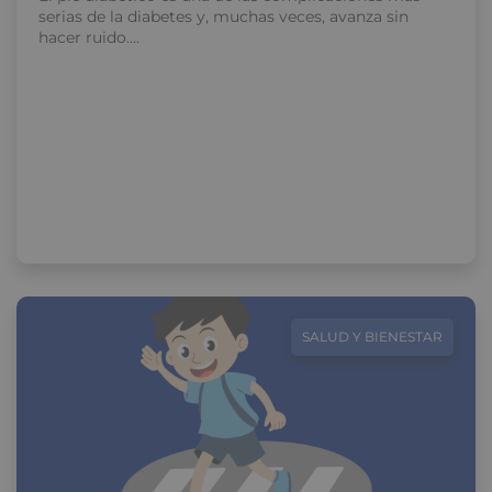
serias de la diabetes y, muchas veces, avanza sin
hacer ruido….
SALUD Y BIENESTAR