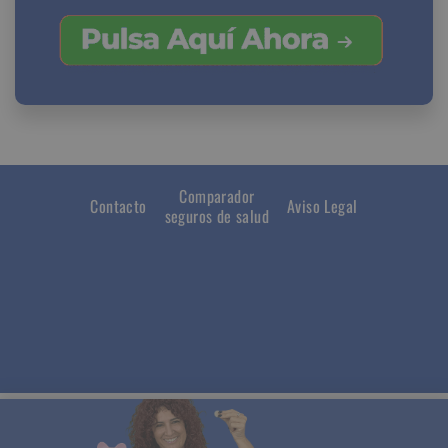
Comparador
Contacto
Aviso Legal
seguros de salud