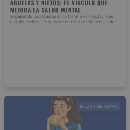
ABUELAS Y NIETOS: EL VÍNCULO QUE
MEJORA LA SALUD MENTAL
El papel de los abuelos en la familia va mucho más
allá del cariño. Un reciente estudio revela que cuidar…
SALUD Y BIENESTAR