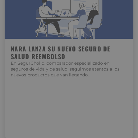
NARA LANZA SU NUEVO SEGURO DE
SALUD REEMBOLSO
En SegurChollo, comparador especializado en
seguros de vida y de salud, seguimos atentos a los
nuevos productos que van llegando…