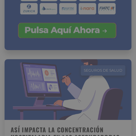
SEGUROS DE SALUD
ASÍ IMPACTA LA CONCENTRACIÓN