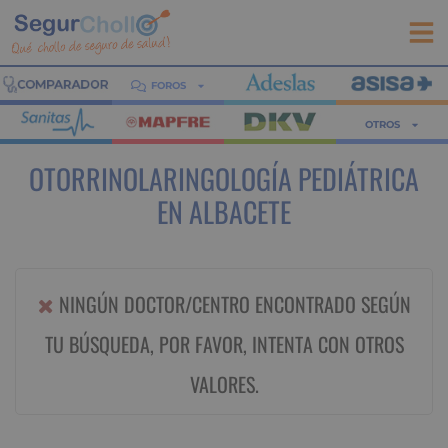
FOROS
OTROS
OTORRINOLARINGOLOGÍA PEDIÁTRICA
EN ALBACETE
NINGÚN DOCTOR/CENTRO ENCONTRADO SEGÚN
TU BÚSQUEDA, POR FAVOR, INTENTA CON OTROS
VALORES.