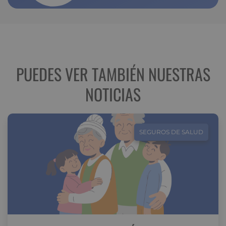
PUEDES VER TAMBIÉN NUESTRAS
NOTICIAS
SEGUROS DE SALUD