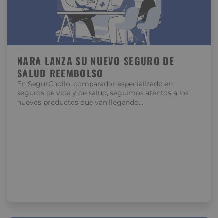
NARA LANZA SU NUEVO SEGURO DE
SALUD REEMBOLSO
En SegurChollo, comparador especializado en
seguros de vida y de salud, seguimos atentos a los
nuevos productos que van llegando…