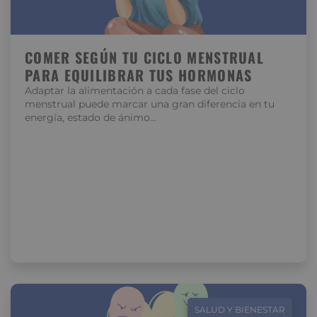
COMER SEGÚN TU CICLO MENSTRUAL
PARA EQUILIBRAR TUS HORMONAS
Adaptar la alimentación a cada fase del ciclo
menstrual puede marcar una gran diferencia en tu
energía, estado de ánimo…
SALUD Y BIENESTAR