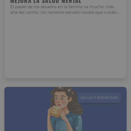
MEJORA LA SALUD MENTAL
El papel de los abuelos en la familia va mucho más
allá del cariño. Un reciente estudio revela que cuidar…
SALUD Y BIENESTAR