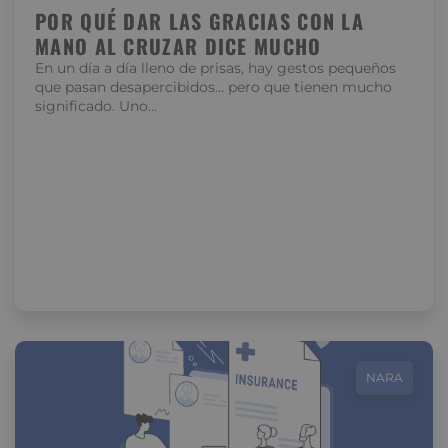
POR QUÉ DAR LAS GRACIAS CON LA
MANO AL CRUZAR DICE MUCHO
En un día a día lleno de prisas, hay gestos pequeños
que pasan desapercibidos… pero que tienen mucho
significado. Uno…
NARA