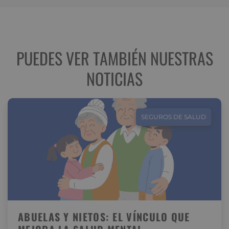
PUEDES VER TAMBIÉN NUESTRAS
NOTICIAS
SEGUROS DE SALUD
ABUELAS Y NIETOS: EL VÍNCULO QUE