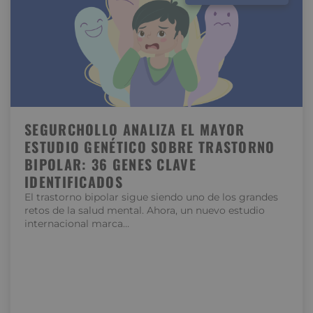
SEGURCHOLLO ANALIZA EL MAYOR
ESTUDIO GENÉTICO SOBRE TRASTORNO
BIPOLAR: 36 GENES CLAVE
IDENTIFICADOS
El trastorno bipolar sigue siendo uno de los grandes
retos de la salud mental. Ahora, un nuevo estudio
internacional marca…