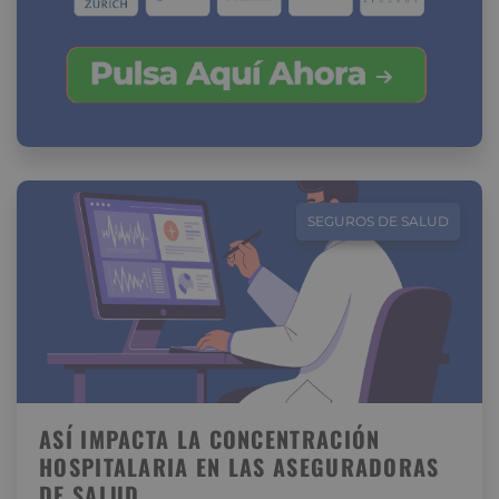
SEGUROS DE SALUD
ASÍ IMPACTA LA CONCENTRACIÓN
HOSPITALARIA EN LAS ASEGURADORAS
DE SALUD