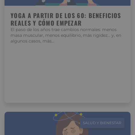
YOGA A PARTIR DE LOS 60: BENEFICIOS
REALES Y CÓMO EMPEZAR
El paso de los años trae cambios normales: menos
masa muscular, menos equilibrio, más rigidez… y, en
algunos casos, más…
SALUD Y BIENESTAR