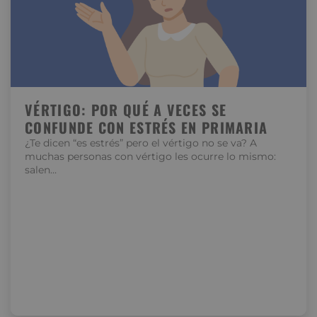
VÉRTIGO: POR QUÉ A VECES SE
CONFUNDE CON ESTRÉS EN PRIMARIA
¿Te dicen “es estrés” pero el vértigo no se va? A
muchas personas con vértigo les ocurre lo mismo:
salen…