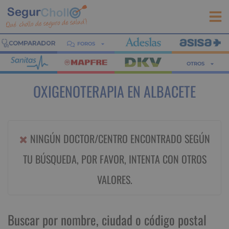
FOROS
OTROS
OXIGENOTERAPIA EN ALBACETE
NINGÚN DOCTOR/CENTRO ENCONTRADO SEGÚN
TU BÚSQUEDA, POR FAVOR, INTENTA CON OTROS
VALORES.
Buscar por nombre, ciudad o código postal