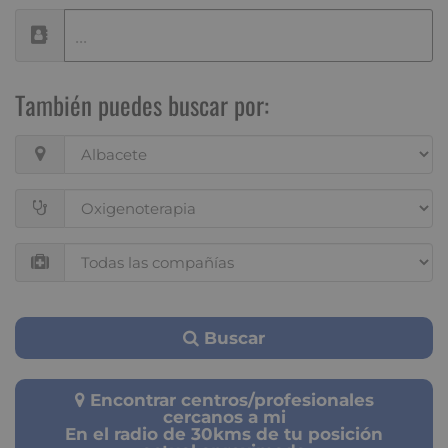
También puedes buscar por:
Buscar
Encontrar centros/profesionales
cercanos a mi
En el radio de 30kms de tu posición