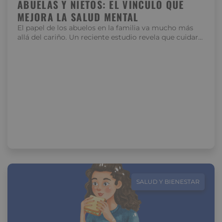
ABUELAS Y NIETOS: EL VÍNCULO QUE
MEJORA LA SALUD MENTAL
El papel de los abuelos en la familia va mucho más
allá del cariño. Un reciente estudio revela que cuidar…
SALUD Y BIENESTAR