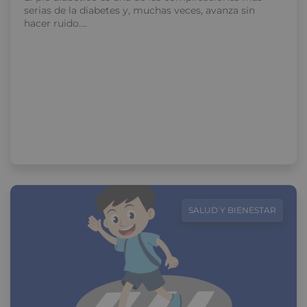
serias de la diabetes y, muchas veces, avanza sin
hacer ruido….
SALUD Y BIENESTAR