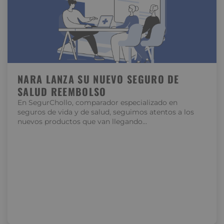
NARA LANZA SU NUEVO SEGURO DE
SALUD REEMBOLSO
En SegurChollo, comparador especializado en
seguros de vida y de salud, seguimos atentos a los
nuevos productos que van llegando…