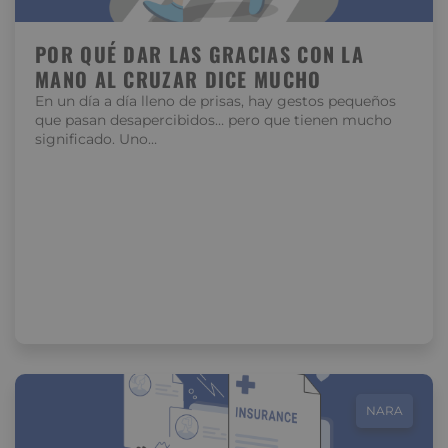
POR QUÉ DAR LAS GRACIAS CON LA
MANO AL CRUZAR DICE MUCHO
En un día a día lleno de prisas, hay gestos pequeños
que pasan desapercibidos… pero que tienen mucho
significado. Uno…
NARA