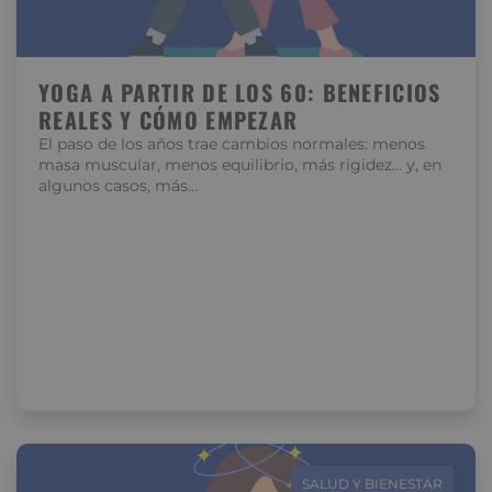
YOGA A PARTIR DE LOS 60: BENEFICIOS
REALES Y CÓMO EMPEZAR
El paso de los años trae cambios normales: menos
masa muscular, menos equilibrio, más rigidez… y, en
algunos casos, más…
SALUD Y BIENESTAR