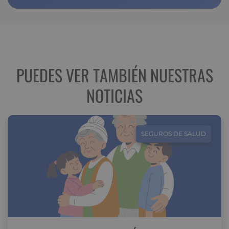
PUEDES VER TAMBIÉN NUESTRAS
NOTICIAS
SEGUROS DE SALUD