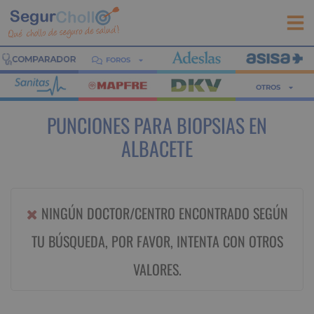
FOROS
OTROS
PUNCIONES PARA BIOPSIAS EN
ALBACETE
NINGÚN DOCTOR/CENTRO ENCONTRADO SEGÚN
TU BÚSQUEDA, POR FAVOR, INTENTA CON OTROS
VALORES.