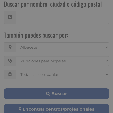
Buscar por nombre, ciudad o código postal
También puedes buscar por:
Buscar
Encontrar centros/profesionales