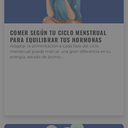
COMER SEGÚN TU CICLO MENSTRUAL
PARA EQUILIBRAR TUS HORMONAS
Adaptar la alimentación a cada fase del ciclo
menstrual puede marcar una gran diferencia en tu
energía, estado de ánimo…