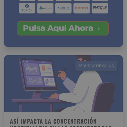
SEGUROS DE SALUD
ASÍ IMPACTA LA CONCENTRACIÓN