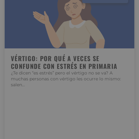
VÉRTIGO: POR QUÉ A VECES SE
CONFUNDE CON ESTRÉS EN PRIMARIA
¿Te dicen “es estrés” pero el vértigo no se va? A
muchas personas con vértigo les ocurre lo mismo:
salen…