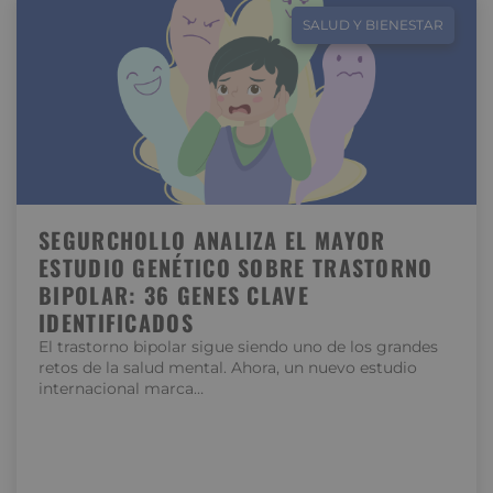
SALUD Y BIENESTAR
SEGURCHOLLO ANALIZA EL MAYOR
ESTUDIO GENÉTICO SOBRE TRASTORNO
BIPOLAR: 36 GENES CLAVE
IDENTIFICADOS
El trastorno bipolar sigue siendo uno de los grandes
retos de la salud mental. Ahora, un nuevo estudio
internacional marca…