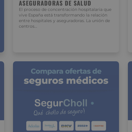
ASEGURADORAS DE SALUD
El proceso de concentración hospitalaria que
vive España está transformando la relación
entre hospitales y aseguradoras. La unión de
centros…