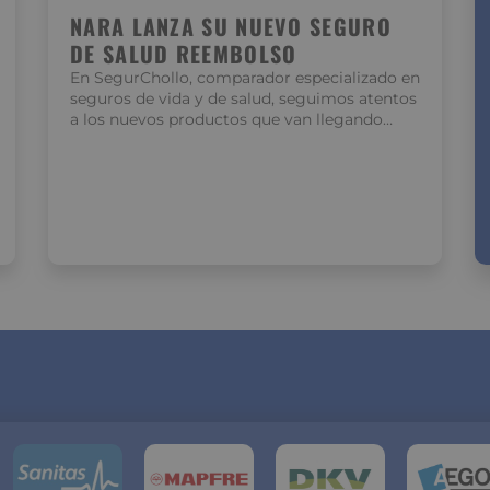
NARA LANZA SU NUEVO SEGURO
DE SALUD REEMBOLSO
En SegurChollo, comparador especializado en
seguros de vida y de salud, seguimos atentos
a los nuevos productos que van llegando…