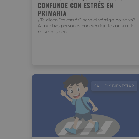
CONFUNDE CON ESTRÉS EN
PRIMARIA
¿Te dicen “es estrés” pero el vértigo no se va?
A muchas personas con vértigo les ocurre lo
mismo: salen…
SALUD Y BIENESTAR