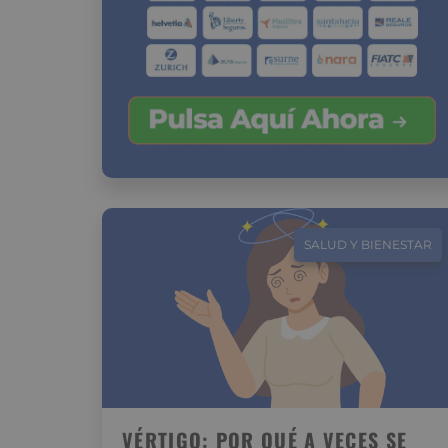
SALUD Y BIENESTAR
VÉRTIGO: POR QUÉ A VECES SE