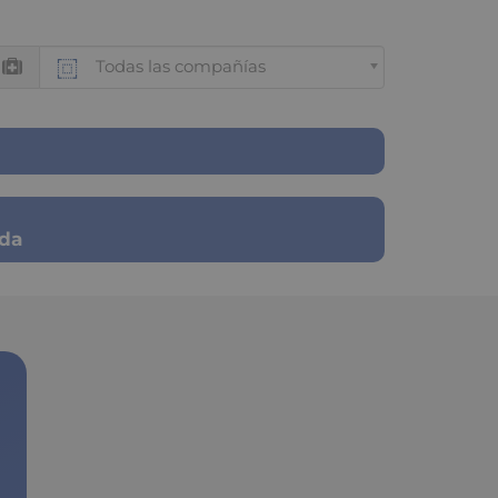
Todas las compañías
ada