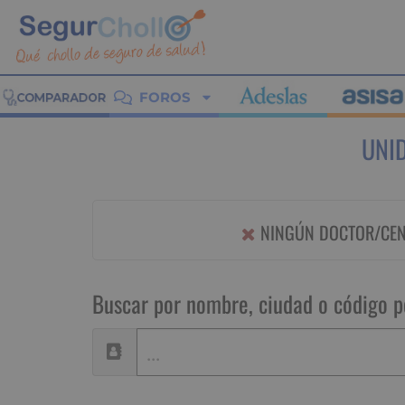
FOROS
UNID
NINGÚN DOCTOR/CENT
Buscar por nombre, ciudad o código p