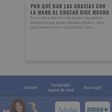
POR QUÉ DAR LAS GRACIAS CON
LA MANO AL CRUZAR DICE MUCHO
En un día a día lleno de prisas, hay gestos
pequeños que pasan desapercibidos… pero
que tienen mucho significado. Uno…
Comparador
Contacto
Aviso Legal
seguros de salud