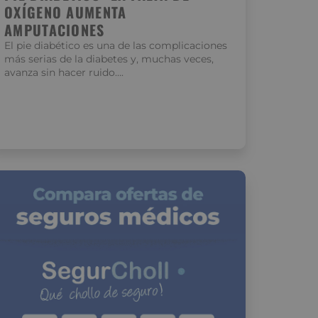
OXÍGENO AUMENTA
AMPUTACIONES
El pie diabético es una de las complicaciones
más serias de la diabetes y, muchas veces,
avanza sin hacer ruido….