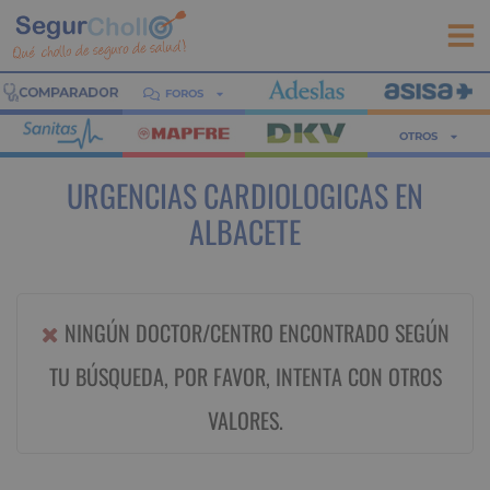
FOROS
OTROS
URGENCIAS CARDIOLOGICAS EN
ALBACETE
NINGÚN DOCTOR/CENTRO ENCONTRADO SEGÚN
TU BÚSQUEDA, POR FAVOR, INTENTA CON OTROS
VALORES.