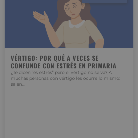
VÉRTIGO: POR QUÉ A VECES SE
CONFUNDE CON ESTRÉS EN PRIMARIA
¿Te dicen “es estrés” pero el vértigo no se va? A
muchas personas con vértigo les ocurre lo mismo:
salen…