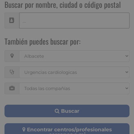
Buscar por nombre, ciudad o código postal
También puedes buscar por:
Buscar
Encontrar centros/profesionales