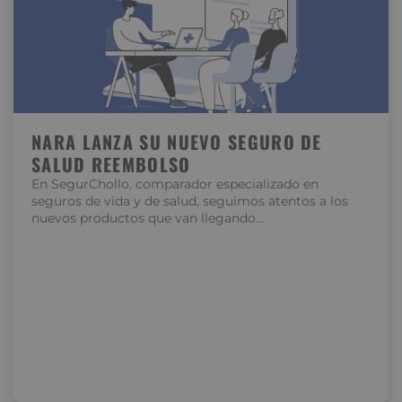
NARA LANZA SU NUEVO SEGURO DE
SALUD REEMBOLSO
En SegurChollo, comparador especializado en
seguros de vida y de salud, seguimos atentos a los
nuevos productos que van llegando…