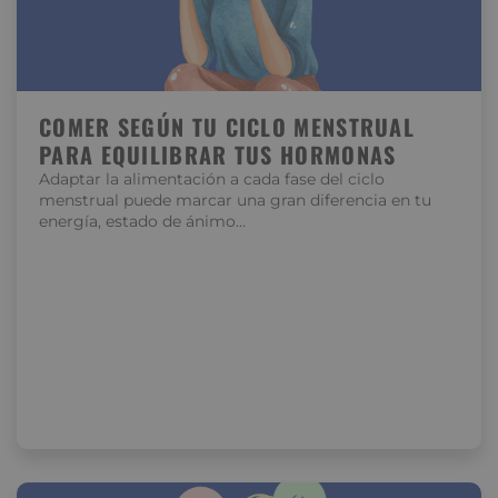
COMER SEGÚN TU CICLO MENSTRUAL
PARA EQUILIBRAR TUS HORMONAS
Adaptar la alimentación a cada fase del ciclo
menstrual puede marcar una gran diferencia en tu
energía, estado de ánimo…