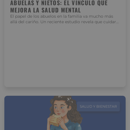
ABUELAS Y NIETOS: EL VÍNCULO QUE
MEJORA LA SALUD MENTAL
El papel de los abuelos en la familia va mucho más
allá del cariño. Un reciente estudio revela que cuidar…
SALUD Y BIENESTAR