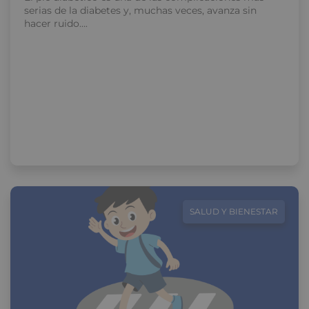
serias de la diabetes y, muchas veces, avanza sin
hacer ruido….
SALUD Y BIENESTAR