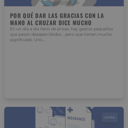
POR QUÉ DAR LAS GRACIAS CON LA
MANO AL CRUZAR DICE MUCHO
En un día a día lleno de prisas, hay gestos pequeños
que pasan desapercibidos… pero que tienen mucho
significado. Uno…
NARA