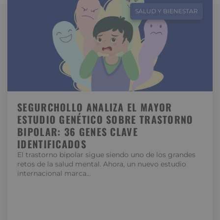
SALUD Y BIENESTAR
SEGURCHOLLO ANALIZA EL MAYOR
ESTUDIO GENÉTICO SOBRE TRASTORNO
BIPOLAR: 36 GENES CLAVE
IDENTIFICADOS
El trastorno bipolar sigue siendo uno de los grandes
retos de la salud mental. Ahora, un nuevo estudio
internacional marca…