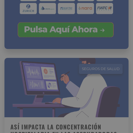
SEGUROS DE SALUD
ASÍ IMPACTA LA CONCENTRACIÓN