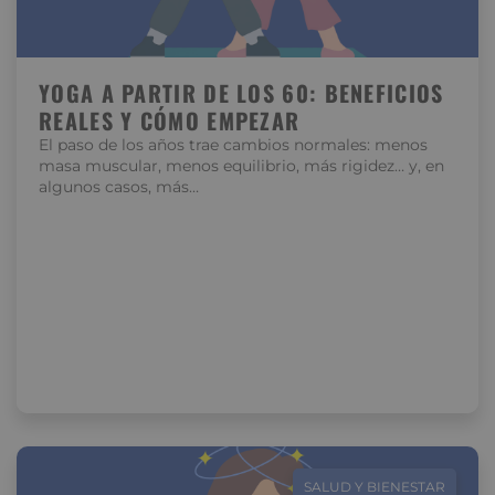
YOGA A PARTIR DE LOS 60: BENEFICIOS
REALES Y CÓMO EMPEZAR
El paso de los años trae cambios normales: menos
masa muscular, menos equilibrio, más rigidez… y, en
algunos casos, más…
SALUD Y BIENESTAR