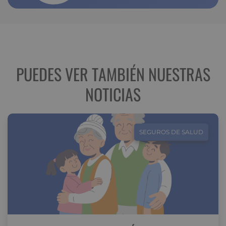
PUEDES VER TAMBIÉN NUESTRAS
NOTICIAS
SEGUROS DE SALUD