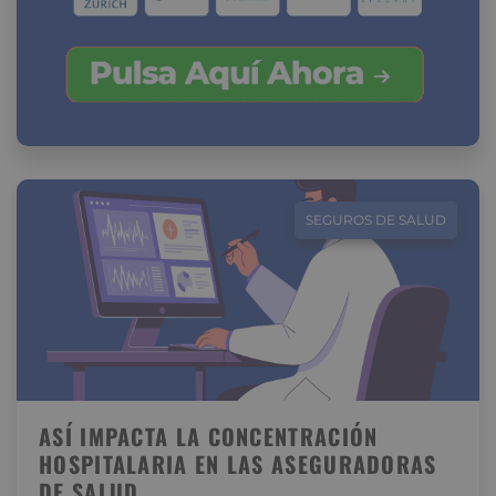
SEGUROS DE SALUD
ASÍ IMPACTA LA CONCENTRACIÓN
HOSPITALARIA EN LAS ASEGURADORAS
DE SALUD