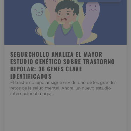
SEGURCHOLLO ANALIZA EL MAYOR
ESTUDIO GENÉTICO SOBRE TRASTORNO
BIPOLAR: 36 GENES CLAVE
IDENTIFICADOS
El trastorno bipolar sigue siendo uno de los grandes
retos de la salud mental. Ahora, un nuevo estudio
internacional marca…