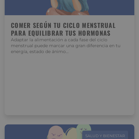
COMER SEGÚN TU CICLO MENSTRUAL
PARA EQUILIBRAR TUS HORMONAS
Adaptar la alimentación a cada fase del ciclo
menstrual puede marcar una gran diferencia en tu
energía, estado de ánimo…
SALUD Y BIENESTAR