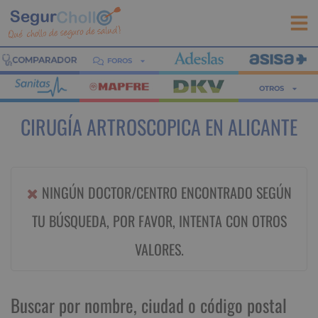
FOROS
OTROS
CIRUGÍA ARTROSCOPICA EN ALICANTE
NINGÚN DOCTOR/CENTRO ENCONTRADO SEGÚN
TU BÚSQUEDA, POR FAVOR, INTENTA CON OTROS
VALORES.
Buscar por nombre, ciudad o código postal