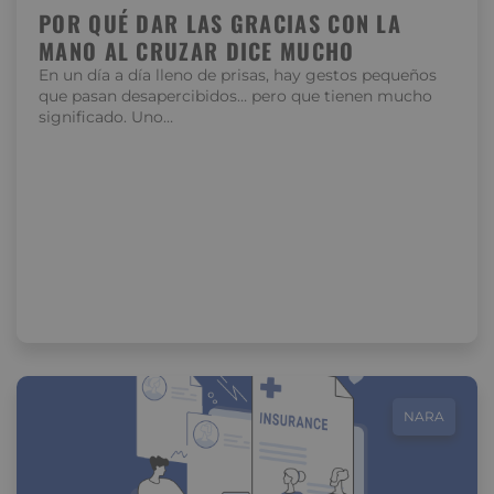
POR QUÉ DAR LAS GRACIAS CON LA
MANO AL CRUZAR DICE MUCHO
En un día a día lleno de prisas, hay gestos pequeños
que pasan desapercibidos… pero que tienen mucho
significado. Uno…
NARA