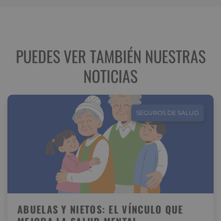
PUEDES VER TAMBIÉN NUESTRAS
NOTICIAS
SEGUROS DE SALUD
ABUELAS Y NIETOS: EL VÍNCULO QUE