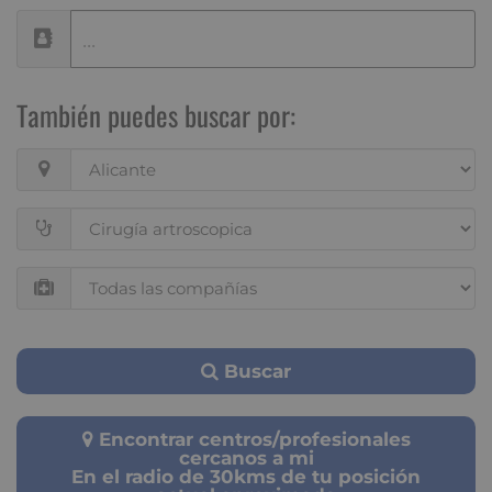
También puedes buscar por:
Buscar
Encontrar centros/profesionales
cercanos a mi
En el radio de 30kms de tu posición