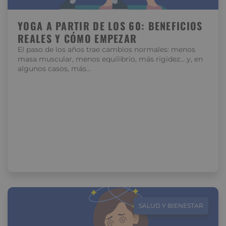
YOGA A PARTIR DE LOS 60: BENEFICIOS
REALES Y CÓMO EMPEZAR
El paso de los años trae cambios normales: menos
masa muscular, menos equilibrio, más rigidez… y, en
algunos casos, más…
SALUD Y BIENESTAR