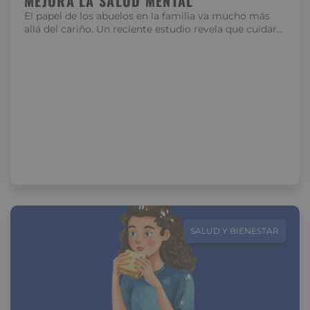
MEJORA LA SALUD MENTAL
El papel de los abuelos en la familia va mucho más
allá del cariño. Un reciente estudio revela que cuidar…
SALUD Y BIENESTAR