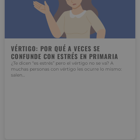
VÉRTIGO: POR QUÉ A VECES SE
CONFUNDE CON ESTRÉS EN PRIMARIA
¿Te dicen “es estrés” pero el vértigo no se va? A
muchas personas con vértigo les ocurre lo mismo:
salen…