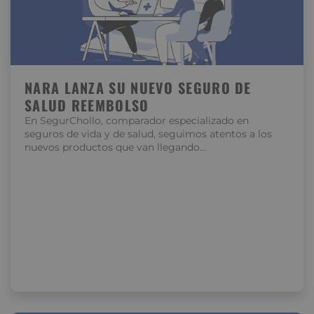
NARA LANZA SU NUEVO SEGURO DE
SALUD REEMBOLSO
En SegurChollo, comparador especializado en
seguros de vida y de salud, seguimos atentos a los
nuevos productos que van llegando…