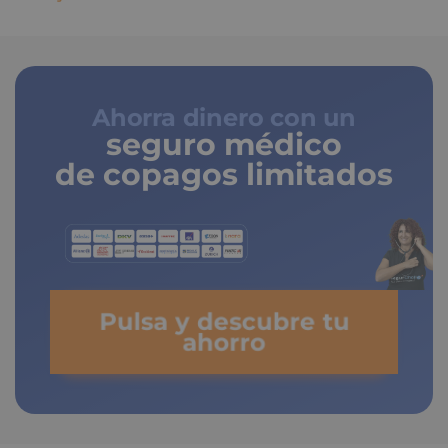
Ahorra dinero con un
seguro médico
de copagos limitados
Pulsa y descubre tu
ahorro