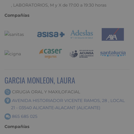
, LABORATORIOS, M y X de 17:00 a 19:30 horas
Compañías
GARCIA MONLEON, LAURA
CIRUGIA ORAL Y MAXILOFACIAL
AVENIDA HISTORIADOR VICENTE RAMOS, 28 , LOCAL
21 - 03540 ALICANTE-ALACANT (ALICANTE)
865 685 025
Compañías