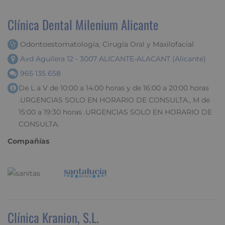
Clínica Dental Milenium Alicante
Odontoestomatología, Cirugía Oral y Maxilofacial
Avd Aguilera 12 - 3007 ALICANTE-ALACANT (Alicante)
965 135 658
De L a V de 10:00 a 14:00 horas y de 16:00 a 20:00 horas
.URGENCIAS SOLO EN HORARIO DE CONSULTA., M de
15:00 a 19:30 horas .URGENCIAS SOLO EN HORARIO DE
CONSULTA.
Compañías
Clínica Kranion, S.L.