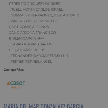
PEREZ RODRIGUEZ,LOURDES
, PUELL HORTA,CARLOS ISRAEL
, GONZALEZ FERRANDEZ,JOSE ANTONIO
, VARGAS PRIETO,JAIME FCO
CORT GOMIS,ALFONSO
CANO ARJONA,FRANCISCO
BAILEN GARCIA,ANA
, CARRO RUBIAS,CARLOS
GIL GUIJARRO,JESUS
, FERNANDEZ GARCIA,PEDRO LUIS
, FERRER TORRES,ANGEL
Compañías
MARIA DEL MAR GONZALVEZ GARCIA