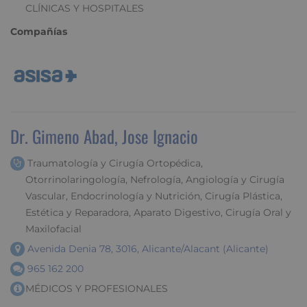
CLÍNICAS Y HOSPITALES
Compañías
Dr. Gimeno Abad, Jose Ignacio
Traumatología y Cirugía Ortopédica,
Otorrinolaringología, Nefrología, Angiología y Cirugía
Vascular, Endocrinología y Nutrición, Cirugía Plástica,
Estética y Reparadora, Aparato Digestivo, Cirugía Oral y
Maxilofacial
Avenida Denia 78, 3016, Alicante/Alacant (Alicante)
965 162 200
MÉDICOS Y PROFESIONALES