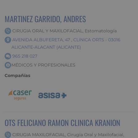
MARTINEZ GARRIDO, ANDRES
CIRUGIA ORAL Y MAXILOFACIAL, Estomatología
AVENIDA ALBUFERETA, 47 , CLINICA ORTS - 03016
ALICANTE-ALACANT (ALICANTE)
965 218 027
MÉDICOS Y PROFESIONALES
Compañías
OTS FELICIANO RAMON CLINICA KRANION
CIRUGIA MAXILOFACIAL, Cirugía Oral y Maxilofacial,