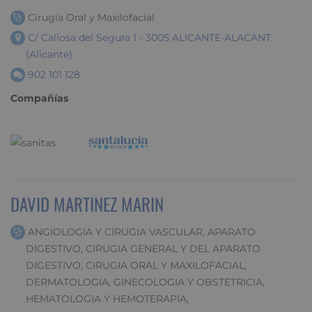
Cirugía Oral y Maxilofacial
C/ Callosa del Segura 1 - 3005 ALICANTE-ALACANT
(Alicante)
902 101 128
Compañías
DAVID MARTINEZ MARIN
ANGIOLOGIA Y CIRUGIA VASCULAR, APARATO
DIGESTIVO, CIRUGIA GENERAL Y DEL APARATO
DIGESTIVO, CIRUGIA ORAL Y MAXILOFACIAL,
DERMATOLOGIA, GINECOLOGIA Y OBSTETRICIA,
HEMATOLOGIA Y HEMOTERAPIA,