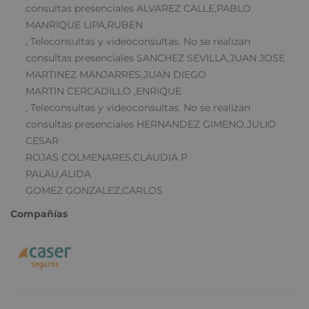
consultas presenciales ALVAREZ CALLE,PABLO
MANRIQUE LIPA,RUBEN
, Teleconsultas y videoconsultas. No se realizan
consultas presenciales SANCHEZ SEVILLA,JUAN JOSE
MARTINEZ MANJARRES,JUAN DIEGO
MARTIN CERCADILLO ,ENRIQUE
, Teleconsultas y videoconsultas. No se realizan
consultas presenciales HERNANDEZ GIMENO,JULIO
CESAR
ROJAS COLMENARES,CLAUDIA P.
PALAU,ALIDA
GOMEZ GONZALEZ,CARLOS
Compañías