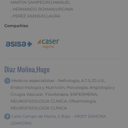
MARTIN SAMPEDRO,MANUEL
, HERNANDO ROMAN,VIRGINIA
, PEREZ ASENSIO,LAURA
Compañías
Diaz Molina,Hugo
Medicos especialistas - Nefrologia, A.T.S./D.U.E.,
Endocrinología y Nutrición, Psicología, Angiología y
Cirugía Vascular, Fisioterapia, ENFERMERIA,
NEUROFISIOLOGIA CLINICA, Oftalmología,
NEUROFISIOLOGÍA CLÍNICA
Calle Campo de Marte, 5 Bajo - 49007 ZAMORA
(ZAMORA)