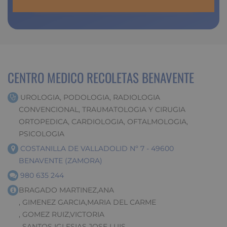
CENTRO MEDICO RECOLETAS BENAVENTE
UROLOGIA, PODOLOGIA, RADIOLOGIA
CONVENCIONAL, TRAUMATOLOGIA Y CIRUGIA
ORTOPEDICA, CARDIOLOGIA, OFTALMOLOGIA,
PSICOLOGIA
COSTANILLA DE VALLADOLID Nº 7 - 49600
BENAVENTE (ZAMORA)
980 635 244
BRAGADO MARTINEZ,ANA
, GIMENEZ GARCIA,MARIA DEL CARME
, GOMEZ RUIZ,VICTORIA
, SANTOS IGLESIAS,JOSE LUIS