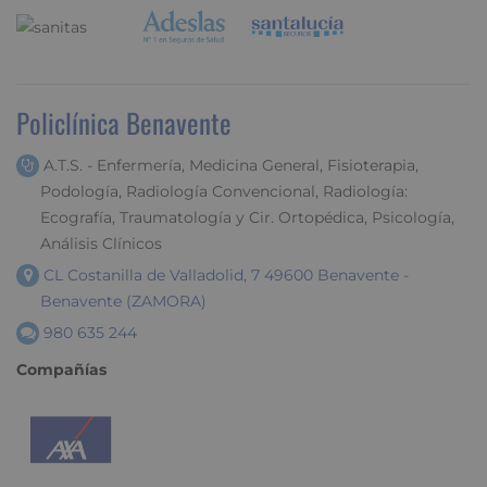
Policlínica Benavente
A.T.S. - Enfermería, Medicina General, Fisioterapia,
Podología, Radiología Convencional, Radiología:
Ecografía, Traumatología y Cir. Ortopédica, Psicología,
Análisis Clínicos
CL Costanilla de Valladolid, 7 49600 Benavente -
Benavente (ZAMORA)
980 635 244
Compañías