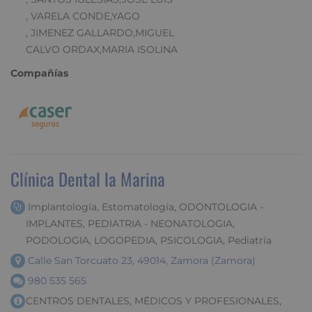
, VARELA CONDE,YAGO
, JIMENEZ GALLARDO,MIGUEL
CALVO ORDAX,MARIA ISOLINA
Compañías
Clínica Dental la Marina
Implantología, Estomatología, ODONTOLOGIA -
IMPLANTES, PEDIATRIA - NEONATOLOGIA,
PODOLOGIA, LOGOPEDIA, PSICOLOGIA, Pediatría
Calle San Torcuato 23, 49014, Zamora (Zamora)
980 535 565
CENTROS DENTALES, MÉDICOS Y PROFESIONALES,