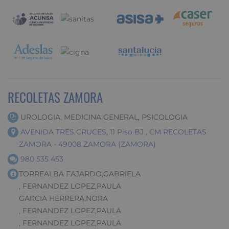
RECOLETAS ZAMORA
UROLOGIA, MEDICINA GENERAL, PSICOLOGIA
AVENIDA TRES CRUCES, 11 Piso BJ , CM RECOLETAS
ZAMORA - 49008 ZAMORA (ZAMORA)
980 535 453
TORREALBA FAJARDO,GABRIELA
, FERNANDEZ LOPEZ,PAULA
GARCIA HERRERA,NORA
, FERNANDEZ LOPEZ,PAULA
, FERNANDEZ LOPEZ,PAULA