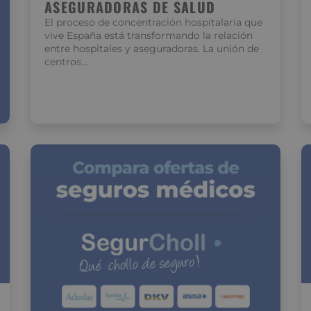
ASEGURADORAS DE SALUD
El proceso de concentración hospitalaria que
vive España está transformando la relación
entre hospitales y aseguradoras. La unión de
centros…