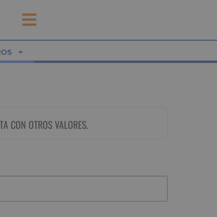
ROS
TA CON OTROS VALORES.