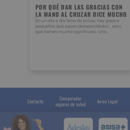
POR QUÉ DAR LAS GRACIAS CON
LA MANO AL CRUZAR DICE MUCHO
En un día a día lleno de prisas, hay gestos
pequeños que pasan desapercibidos… pero
que tienen mucho significado. Uno…
Comparador
Contacto
Aviso Legal
seguros de salud