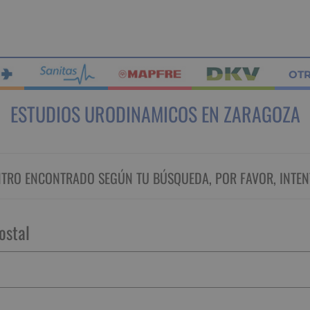
OT
ESTUDIOS URODINAMICOS EN ZARAGOZA
RO ENCONTRADO SEGÚN TU BÚSQUEDA, POR FAVOR, INTEN
ostal