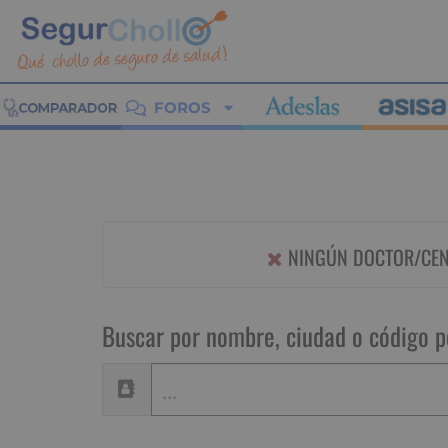
FOROS
NINGÚN DOCTOR/CENT
Buscar por nombre, ciudad o código p