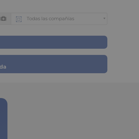
Todas las compañías
ada