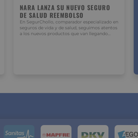
NARA LANZA SU NUEVO SEGURO
DE SALUD REEMBOLSO
En SegurChollo, comparador especializado en
seguros de vida y de salud, seguimos atentos
a los nuevos productos que van llegando…