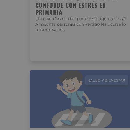
CONFUNDE CON ESTRÉS EN
PRIMARIA
¿Te dicen “es estrés” pero el vértigo no se va?
A muchas personas con vértigo les ocurre lo
mismo: salen…
SALUD Y BIENESTAR