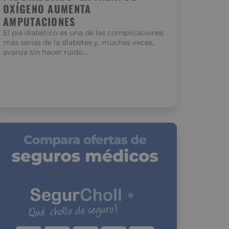
OXÍGENO AUMENTA
AMPUTACIONES
El pie diabético es una de las complicaciones
más serias de la diabetes y, muchas veces,
avanza sin hacer ruido….