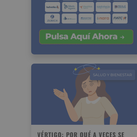
SALUD Y BIENESTAR
VÉRTIGO: POR QUÉ A VECES SE