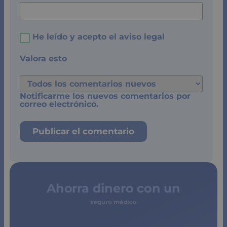
He leído y acepto el
aviso legal
Valora esto
Notificarme los nuevos comentarios por
correo electrónico.
Ahorra dinero con un
seguro médico
de copagos
limitados