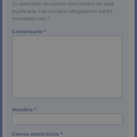
Tu dirección de correo electrónico no será
publicada.
Los campos obligatorios están
marcados con
*
Comentario
*
Nombre
*
Correo electrónico
*