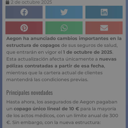
2 de octubre 2025
Aegon ha anunciado cambios importantes en la
estructura de copagos
de sus seguros de salud,
que entrarán en vigor el
1 de octubre de 2025
.
Esta actualización afecta únicamente a
nuevas
pólizas contratadas a partir de esa fecha
,
mientras que la cartera actual de clientes
mantendrá las condiciones previas.
Principales novedades
Hasta ahora, los asegurados de Aegon pagaban
un
copago único lineal de 10 €
para la mayoría
de los actos médicos, con un límite anual de 300
€. Sin embargo, con la nueva estructura: