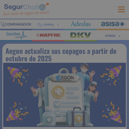
FOROS
OTROS
Aegon actualiza sus copagos a partir de
octubre de 2025