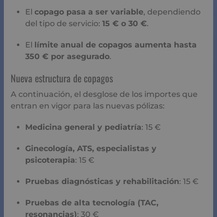
El
copago pasa a ser variable
, dependiendo
del tipo de servicio:
15 € o 30 €
.
El
límite anual de copagos aumenta hasta
350 € por asegurado
.
Nueva estructura de copagos
A continuación, el desglose de los importes que
entran en vigor para las nuevas pólizas:
Medicina general y pediatría
: 15 €
Ginecología, ATS, especialistas y
psicoterapia
: 15 €
Pruebas diagnósticas y rehabilitación
: 15 €
Pruebas de alta tecnología (TAC,
resonancias)
: 30 €