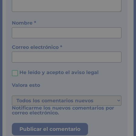
Nombre
*
Correo electrónico
*
He leído y acepto el
aviso legal
Valora esto
Notificarme los nuevos comentarios por
correo electrónico.