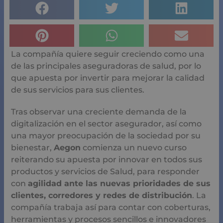
La compañía quiere seguir creciendo como una
de las principales aseguradoras de salud, por lo
que apuesta por invertir para mejorar la calidad
de sus servicios para sus clientes.
Tras observar una creciente demanda de la
digitalización en el sector asegurador, así como
una mayor preocupación de la sociedad por su
bienestar,
Aegon
comienza un nuevo curso
reiterando su apuesta por innovar en todos sus
productos y servicios de Salud, para responder
con
agilidad ante las nuevas prioridades de sus
clientes, corredores y redes de distribución
. La
compañía trabaja así para contar con coberturas,
herramientas y procesos sencillos e innovadores