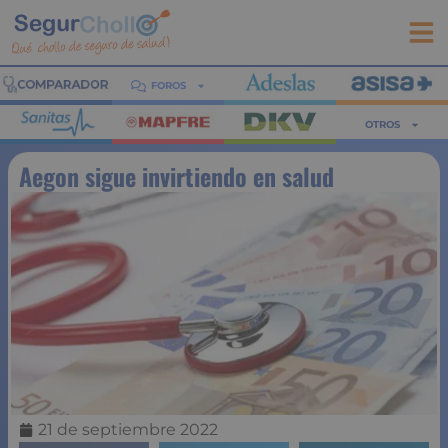
FOROS
OTROS
Aegon sigue invirtiendo en salud
21 de septiembre 2022