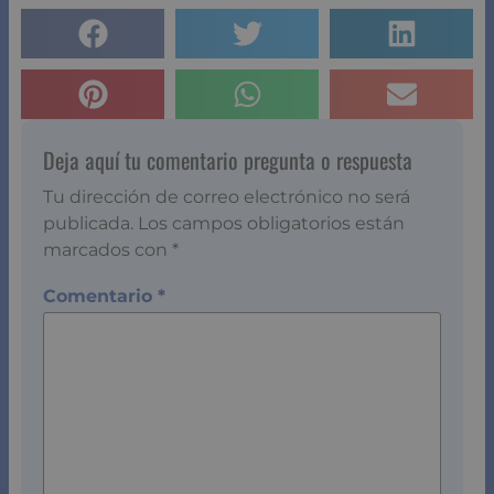
Deja aquí tu comentario pregunta o respuesta
Tu dirección de correo electrónico no será
publicada.
Los campos obligatorios están
marcados con
*
Comentario
*