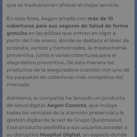
que se traduzcan en ofrecer el mejor servicio.
En esta línea, Aegon amplía con
más de 10
coberturas para sus seguros de Salud de forma
gratuita
en las pólizas que entren en vigor a
partir del 1 de enero, donde se destaca el láser de
próstata, varices y hemorroides, la mastectomía
preventiva, junto a varias coberturas para el
diagnóstico preventivo. De esta manera los
productos de la aseguradora cuentan con uno de
los paquetes de coberturas más completos del
mercado.
Asimismo, la compañía ha lanzado un producto
de salud digital:
Aegon Conecta
, que incluye
todas las ventajas de la atención presencial y la
gestión digital de la red de Grupo Quirónsalud.
Este producto posibilita a sus usuarios acceder a
su disruptivo
Hospital Digital
, un espacio donde