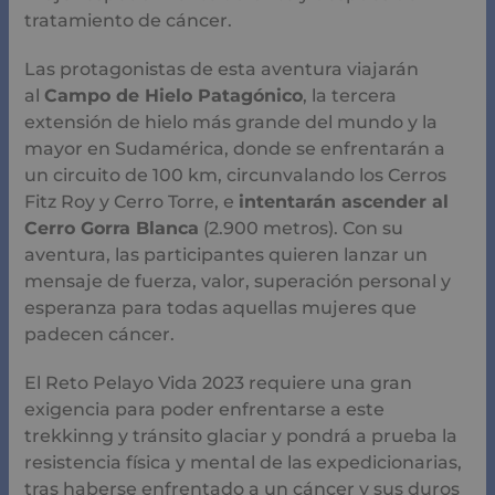
tratamiento de cáncer.
Las protagonistas de esta aventura viajarán
al
Campo de Hielo Patagónico
, la tercera
extensión de hielo más grande del mundo y la
mayor en Sudamérica, donde se enfrentarán a
un circuito de 100 km, circunvalando los Cerros
Fitz Roy y Cerro Torre, e
intentarán ascender al
Cerro Gorra Blanca
(2.900 metros). Con su
aventura, las participantes quieren lanzar un
mensaje de fuerza, valor, superación personal y
esperanza para todas aquellas mujeres que
padecen cáncer.
El Reto Pelayo Vida 2023 requiere una gran
exigencia para poder enfrentarse a este
trekkinng y tránsito glaciar y pondrá a prueba la
resistencia física y mental de las expedicionarias,
tras haberse enfrentado a un cáncer y sus duros