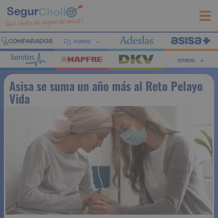
FOROS
OTROS
Asisa se suma un año más al Reto Pelayo
Vida