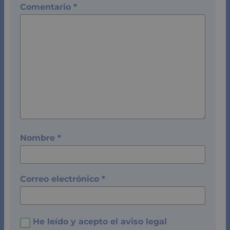
Comentario
*
Nombre
*
Correo electrónico
*
He leído y acepto el
aviso legal