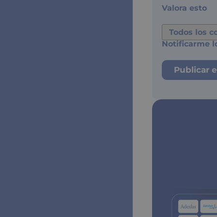
Valora esto
Notificarme l