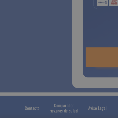
Comparador
Contacto
Aviso Legal
seguros de salud