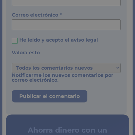
Correo electrónico
*
He leído y acepto el
aviso legal
Valora esto
Notificarme los nuevos comentarios por
correo electrónico.
Ahorra dinero con un