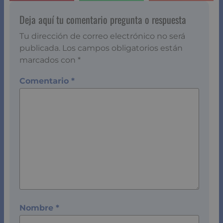
Deja aquí tu comentario pregunta o respuesta
Tu dirección de correo electrónico no será
publicada.
Los campos obligatorios están
marcados con
*
Comentario
*
Nombre
*