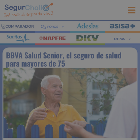
FOROS
OTROS
BBVA Salud Senior, el seguro de salud
para mayores de 75