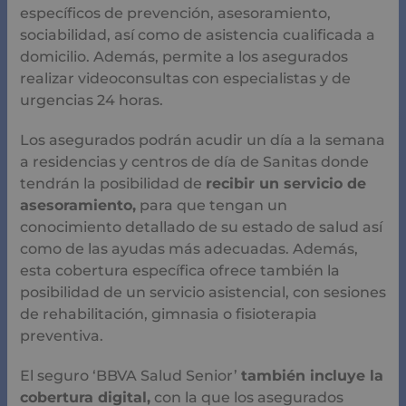
específicos de prevención, asesoramiento,
sociabilidad, así como de asistencia cualificada a
domicilio. Además, permite a los asegurados
realizar videoconsultas con especialistas y de
urgencias 24 horas.
Los asegurados podrán acudir un día a la semana
a residencias y centros de día de Sanitas donde
tendrán la posibilidad de
recibir un servicio de
asesoramiento,
para que tengan un
conocimiento detallado de su estado de salud así
como de las ayudas más adecuadas. Además,
esta cobertura específica ofrece también la
posibilidad de un servicio asistencial, con sesiones
de rehabilitación, gimnasia o fisioterapia
preventiva.
El seguro ‘BBVA Salud Senior’
también incluye la
cobertura digital,
con la que los asegurados