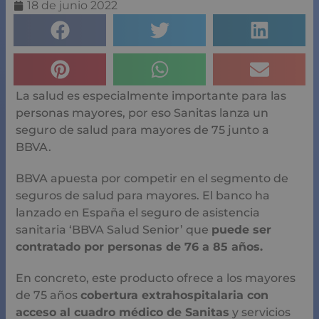
18 de junio 2022
La salud es especialmente importante para las
personas mayores, por eso Sanitas lanza un
seguro de salud para mayores de 75 junto a
BBVA.
BBVA apuesta por competir en el segmento de
seguros de salud para mayores. El banco ha
lanzado en España el seguro de asistencia
sanitaria ‘BBVA Salud Senior’ que
puede ser
contratado por personas de 76 a 85 años.
En concreto, este producto ofrece a los mayores
de 75 años
cobertura extrahospitalaria con
acceso al cuadro médico de Sanitas
y servicios