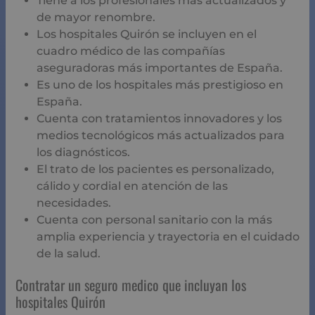
Tiene a los profesionales más actualizados y
de mayor renombre.
Los hospitales Quirón se incluyen en el
cuadro médico de las compañías
aseguradoras más importantes de España.
Es uno de los hospitales más prestigioso en
España.
Cuenta con tratamientos innovadores y los
medios tecnológicos más actualizados para
los diagnósticos.
El trato de los pacientes es personalizado,
cálido y cordial en atención de las
necesidades.
Cuenta con personal sanitario con la más
amplia experiencia y trayectoria en el cuidado
de la salud.
Contratar un seguro medico que incluyan los
hospitales Quirón