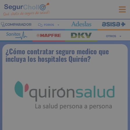
FOROS
OTROS
¿Cómo contratar seguro medico que
incluya los hospitales Quirón?