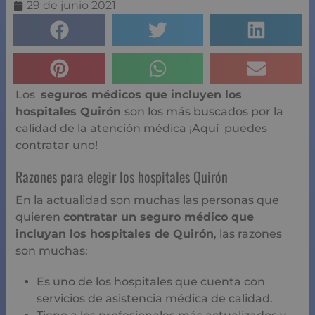
29 de junio 2021
Los
seguros médicos que incluyen los
hospitales Quirón
son los más buscados por la
calidad de la atención médica ¡Aquí puedes
contratar uno!
Razones para elegir los hospitales Quirón
En la actualidad son muchas las personas que
quieren
contratar un seguro médico que
incluyan los hospitales de Quirón
, las razones
son muchas:
Es uno de los hospitales que cuenta con
servicios de asistencia médica de calidad.