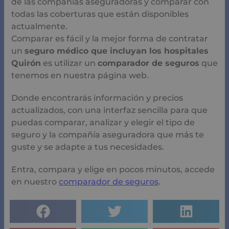
de las compañías aseguradoras y comparar con
todas las coberturas que están disponibles
actualmente.
Comparar es fácil y la mejor forma de contratar
un
seguro médico que incluyan los hospitales
Quirón
es utilizar un
comparador de seguros
que
tenemos en nuestra página web.
Donde encontrarás información y precios
actualizados, con una interfaz sencilla para que
puedas comparar, analizar y elegir el tipo de
seguro y la compañía aseguradora que más te
guste y se adapte a tus necesidades.
Entra, compara y elige en pocos minutos, accede
en nuestro
comparador de seguros
.