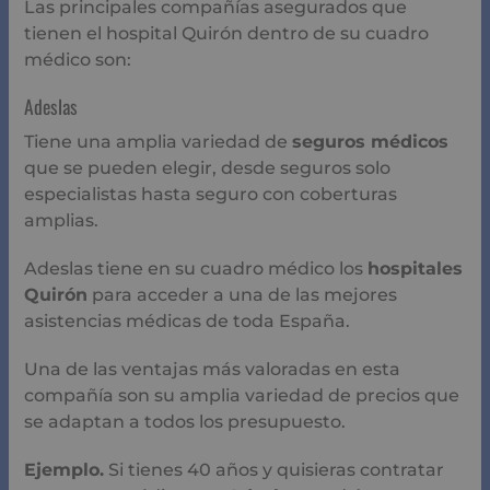
Las principales compañías asegurados que
tienen el hospital Quirón dentro de su cuadro
médico son:
Adeslas
Tiene una amplia variedad de
seguros médicos
que se pueden elegir, desde seguros solo
especialistas hasta seguro con coberturas
amplias.
Adeslas tiene en su cuadro médico los
hospitales
Quirón
para acceder a una de las mejores
asistencias médicas de toda España.
Una de las ventajas más valoradas en esta
compañía son su amplia variedad de precios que
se adaptan a todos los presupuesto.
Ejemplo.
Si tienes 40 años y quisieras contratar