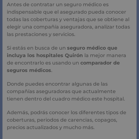
Antes de contratar un seguro médico es
indispensable que el asegurado pueda conocer
todas las coberturas y ventajas que se obtiene al
elegir una compañía aseguradora, analizar todas
las prestaciones y servicios.
Si estás en busca de un
seguro médico que
incluya los hospitales Quirón
la mejor manera
de encontrarlo es usando un
comparador de
seguros médicos
.
Donde puedes encontrar algunas de las
compañías aseguradoras que actualmente
tienen dentro del cuadro médico este hospital.
Además, podrás conocer los diferentes tipos de
coberturas, periodos de carencias, copagos,
precios actualizados y mucho más.