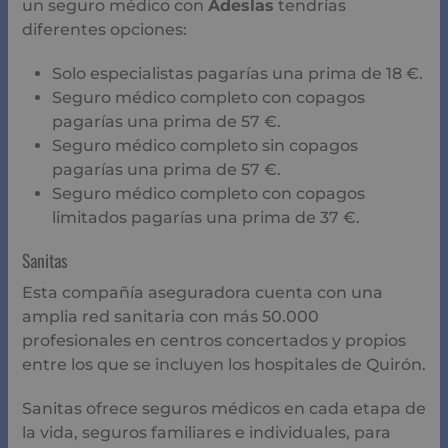
un seguro médico con
Adeslas
tendrías
diferentes opciones:
Solo especialistas pagarías una prima de 18 €.
Seguro médico completo con copagos
pagarías una prima de 57 €.
Seguro médico completo sin copagos
pagarías una prima de 57 €.
Seguro médico completo con copagos
limitados pagarías una prima de 37 €.
Sanitas
Esta compañía aseguradora cuenta con una
amplia red sanitaria con más 50.000
profesionales en centros concertados y propios
entre los que se incluyen los hospitales de Quirón.
Sanitas ofrece seguros médicos en cada etapa de
la vida, seguros familiares e individuales, para