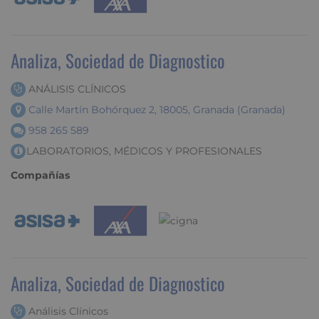
Analiza, Sociedad de Diagnostico
ANÁLISIS CLÍNICOS
Calle Martín Bohórquez 2, 18005, Granada (Granada)
958 265 589
LABORATORIOS, MÉDICOS Y PROFESIONALES
Compañías
Analiza, Sociedad de Diagnostico
Análisis Clínicos