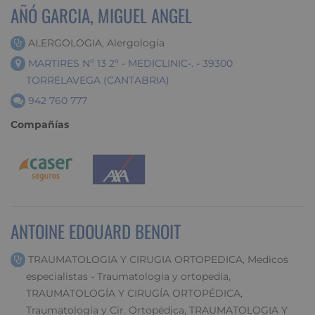
AÑÓ GARCIA, MIGUEL ANGEL
ALERGOLOGIA, Alergología
MARTIRES Nº 13 2º - MEDICLINIC-. - 39300
TORRELAVEGA (CANTABRIA)
942 760 777
Compañías
ANTOINE EDOUARD BENOIT
TRAUMATOLOGIA Y CIRUGIA ORTOPEDICA, Medicos
especialistas - Traumatologia y ortopedia,
TRAUMATOLOGÍA Y CIRUGÍA ORTOPÉDICA,
Traumatología y Cir. Ortopédica, TRAUMATOLOGIA Y