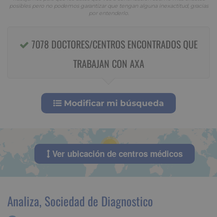
posibles pero no podemos garantizar que tengan alguna inexactitud, gracias
por entenderlo.
7078 DOCTORES/CENTROS ENCONTRADOS QUE
TRABAJAN CON AXA
Modificar mi búsqueda
50
Ver ubicación de centros médicos
Analiza, Sociedad de Diagnostico