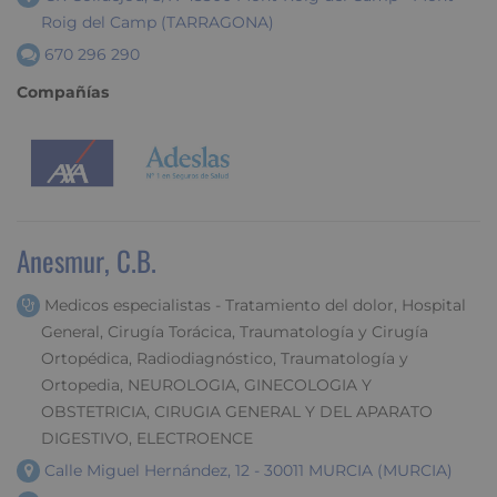
Roig del Camp (TARRAGONA)
670 296 290
Compañías
Anesmur, C.B.
Medicos especialistas - Tratamiento del dolor, Hospital
General, Cirugía Torácica, Traumatología y Cirugía
Ortopédica, Radiodiagnóstico, Traumatología y
Ortopedia, NEUROLOGIA, GINECOLOGIA Y
OBSTETRICIA, CIRUGIA GENERAL Y DEL APARATO
DIGESTIVO, ELECTROENCE
Calle Miguel Hernández, 12 - 30011 MURCIA (MURCIA)