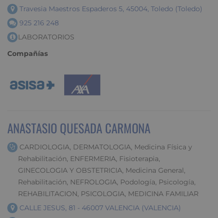
Travesia Maestros Espaderos 5, 45004, Toledo (Toledo)
925 216 248
LABORATORIOS
Compañías
ANASTASIO QUESADA CARMONA
CARDIOLOGIA, DERMATOLOGIA, Medicina Física y
Rehabilitación, ENFERMERIA, Fisioterapia,
GINECOLOGIA Y OBSTETRICIA, Medicina General,
Rehabilitación, NEFROLOGIA, Podología, Psicología,
REHABILITACION, PSICOLOGIA, MEDICINA FAMILIAR
CALLE JESUS, 81 - 46007 VALENCIA (VALENCIA)