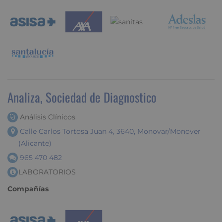
Analiza, Sociedad de Diagnostico
Análisis Clínicos
Calle Carlos Tortosa Juan 4, 3640, Monovar/Monover
(Alicante)
965 470 482
LABORATORIOS
Compañías