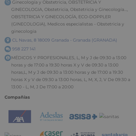
Ginecología y Obstetricia, OBSTETRICIA Y
GINECOLOGIA, Obstetricia, Obstetricia y Ginecología...,
OBSTETRICIA Y GINECOLOGÍA, ECO-DOPPLER
(GINECOLOGIA), Medicos especialistas - Obstetricia y
ginecologia
CL Navas, 8 18009 Granada - Granada (GRANADA)
958 227 141
MÉDICOS Y PROFESIONALES, L, M y J de 09:30 a 13:00
horas y de 17:00 a 19:30 horas X y V de 09:30 a 13:00
horas,L, M y J de 09:30 a 13:00 horas y de 17:00 a 19:30
horas X y V de 09:30 a 13:00 horas, L, M, X, J, V De 09:30 a
13:00 - L, M, J De 17:00 a 20:00
Compañías