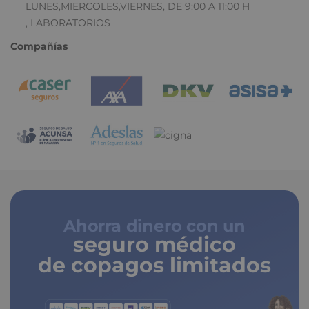
LUNES,MIERCOLES,VIERNES, DE 9:00 A 11:00 H
, LABORATORIOS
Compañías
Ahorra dinero con un
seguro médico
de copagos limitados