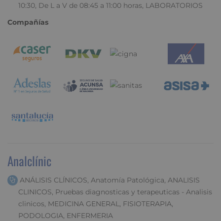
10:30, De L a V de 08:45 a 11:00 horas, LABORATORIOS
Compañías
Analclínic
ANÁLISIS CLÍNICOS, Anatomía Patológica, ANALISIS
CLINICOS, Pruebas diagnosticas y terapeuticas - Analisis
clinicos, MEDICINA GENERAL, FISIOTERAPIA,
PODOLOGIA, ENFERMERIA