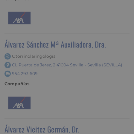
Álvarez Sánchez Mª Auxiliadora, Dra.
Otorrinolaringología
CL Puerta de Jerez, 2 41004 Sevilla - Sevilla (SEVILLA)
954 293 609
Compañías
Álvarez Vieitez Germán, Dr.