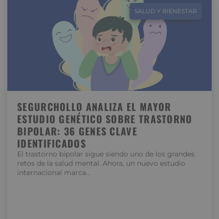
SALUD Y BIENESTAR
SEGURCHOLLO ANALIZA EL MAYOR
ESTUDIO GENÉTICO SOBRE TRASTORNO
BIPOLAR: 36 GENES CLAVE
IDENTIFICADOS
El trastorno bipolar sigue siendo uno de los grandes
retos de la salud mental. Ahora, un nuevo estudio
internacional marca…