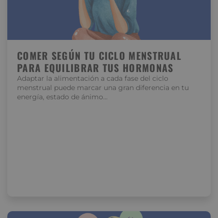
COMER SEGÚN TU CICLO MENSTRUAL
PARA EQUILIBRAR TUS HORMONAS
Adaptar la alimentación a cada fase del ciclo
menstrual puede marcar una gran diferencia en tu
energía, estado de ánimo…