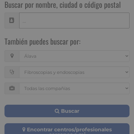
Buscar por nombre, ciudad o código postal
También puedes buscar por:
Buscar
Encontrar centros/profesionales