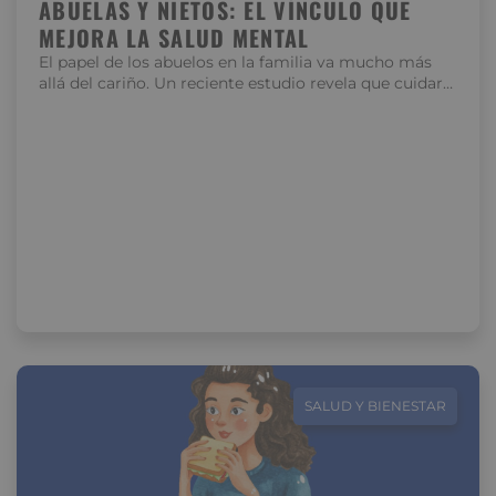
ABUELAS Y NIETOS: EL VÍNCULO QUE
MEJORA LA SALUD MENTAL
El papel de los abuelos en la familia va mucho más
allá del cariño. Un reciente estudio revela que cuidar…
SALUD Y BIENESTAR