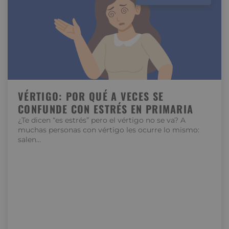
VÉRTIGO: POR QUÉ A VECES SE
CONFUNDE CON ESTRÉS EN PRIMARIA
¿Te dicen “es estrés” pero el vértigo no se va? A
muchas personas con vértigo les ocurre lo mismo:
salen…