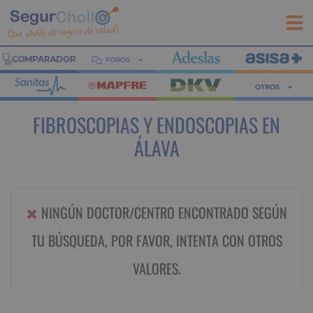
FOROS
OTROS
FIBROSCOPIAS Y ENDOSCOPIAS EN
ÁLAVA
NINGÚN DOCTOR/CENTRO ENCONTRADO SEGÚN
TU BÚSQUEDA, POR FAVOR, INTENTA CON OTROS
VALORES.