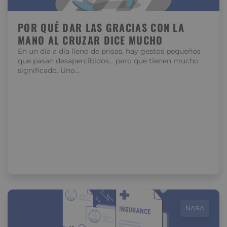
POR QUÉ DAR LAS GRACIAS CON LA
MANO AL CRUZAR DICE MUCHO
En un día a día lleno de prisas, hay gestos pequeños
que pasan desapercibidos… pero que tienen mucho
significado. Uno…
NARA