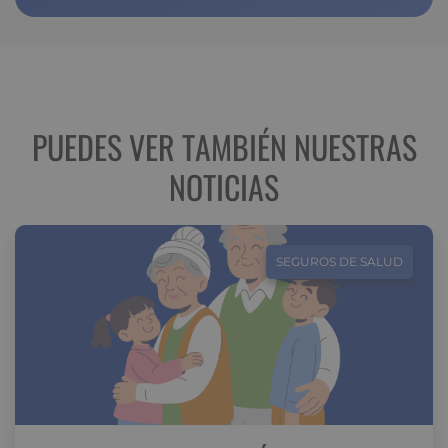
PUEDES VER TAMBIÉN NUESTRAS
NOTICIAS
SEGUROS DE SALUD