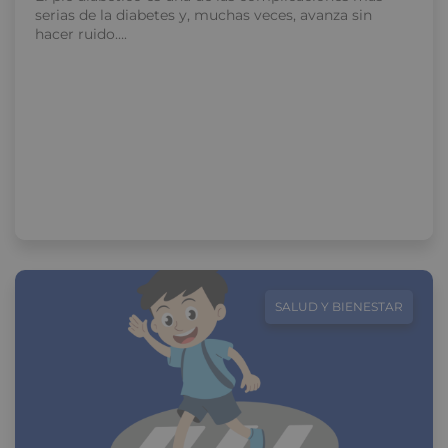
serias de la diabetes y, muchas veces, avanza sin
hacer ruido….
SALUD Y BIENESTAR