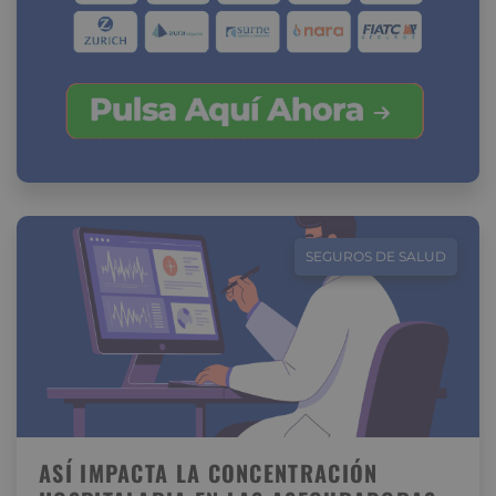
SEGUROS DE SALUD
ASÍ IMPACTA LA CONCENTRACIÓN