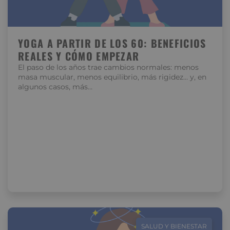
YOGA A PARTIR DE LOS 60: BENEFICIOS
REALES Y CÓMO EMPEZAR
El paso de los años trae cambios normales: menos
masa muscular, menos equilibrio, más rigidez… y, en
algunos casos, más…
SALUD Y BIENESTAR