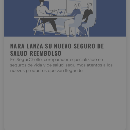
NARA LANZA SU NUEVO SEGURO DE
SALUD REEMBOLSO
En SegurChollo, comparador especializado en
seguros de vida y de salud, seguimos atentos a los
nuevos productos que van llegando…