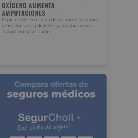
OXÍGENO AUMENTA
AMPUTACIONES
El pie diabético es una de las complicaciones
más serias de la diabetes y, muchas veces,
avanza sin hacer ruido….