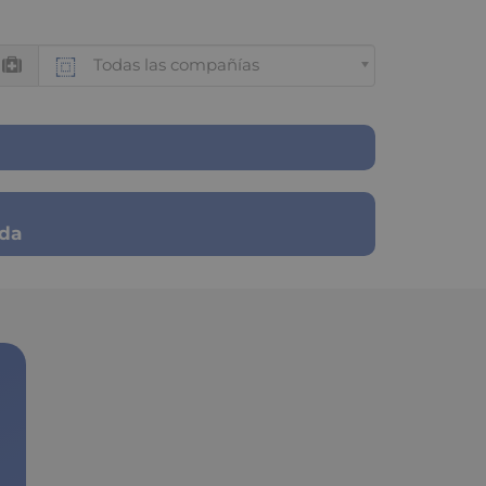
Todas las compañías
ada