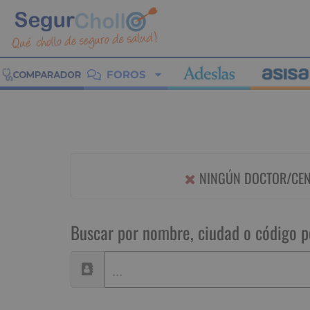
FOROS
NINGÚN DOCTOR/CENT
Buscar por nombre, ciudad o código p