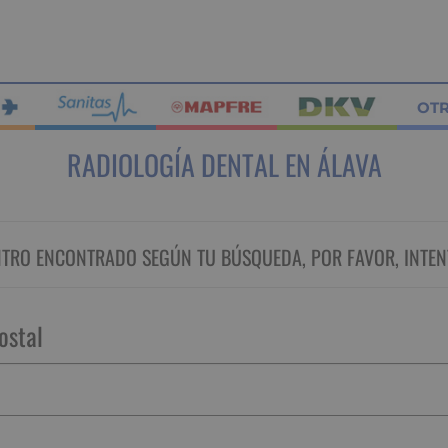
OT
RADIOLOGÍA DENTAL EN ÁLAVA
RO ENCONTRADO SEGÚN TU BÚSQUEDA, POR FAVOR, INTEN
ostal