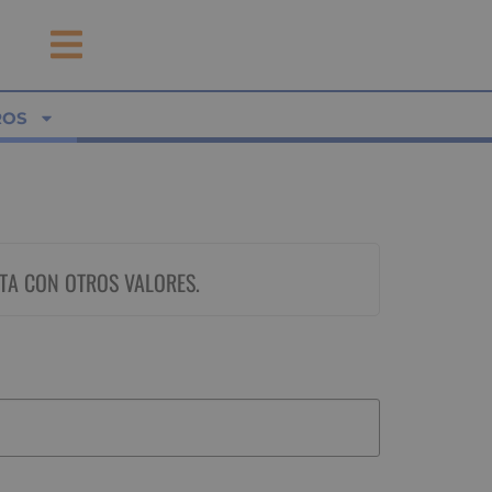
ROS
TA CON OTROS VALORES.