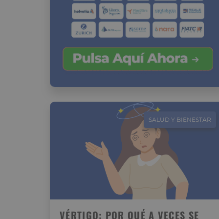
SALUD Y BIENESTAR
VÉRTIGO: POR QUÉ A VECES SE