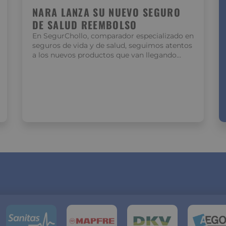
NARA LANZA SU NUEVO SEGURO
DE SALUD REEMBOLSO
En SegurChollo, comparador especializado en
seguros de vida y de salud, seguimos atentos
a los nuevos productos que van llegando…