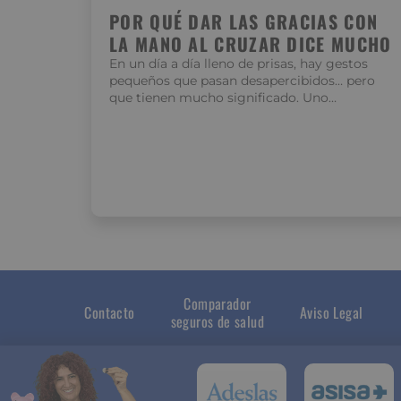
POR QUÉ DAR LAS GRACIAS CON
LA MANO AL CRUZAR DICE MUCHO
En un día a día lleno de prisas, hay gestos
pequeños que pasan desapercibidos… pero
que tienen mucho significado. Uno…
Comparador
Contacto
Aviso Legal
seguros de salud