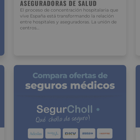
ASEGURADORAS DE SALUD
El proceso de concentración hospitalaria que
vive España está transformando la relación
entre hospitales y aseguradoras. La unión de
centros…