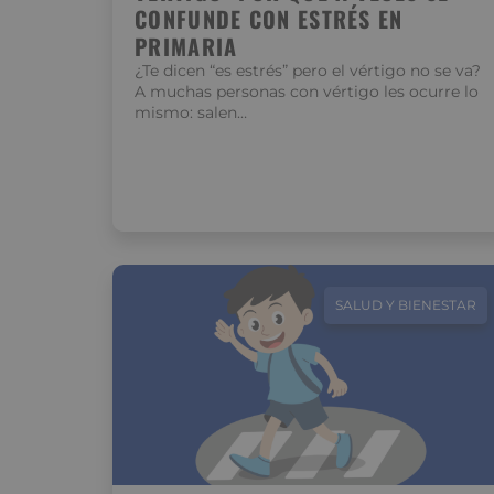
CONFUNDE CON ESTRÉS EN
PRIMARIA
¿Te dicen “es estrés” pero el vértigo no se va?
A muchas personas con vértigo les ocurre lo
mismo: salen…
SALUD Y BIENESTAR