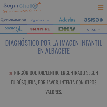
FOROS
OTROS
DIAGNÓSTICO POR LA IMAGEN INFANTIL
EN ALBACETE
NINGÚN DOCTOR/CENTRO ENCONTRADO SEGÚN
TU BÚSQUEDA, POR FAVOR, INTENTA CON OTROS
VALORES.