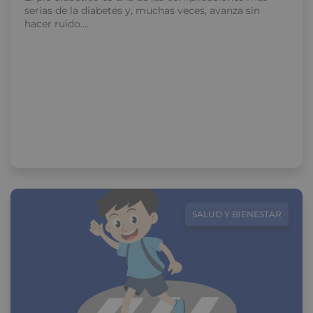
serias de la diabetes y, muchas veces, avanza sin
hacer ruido….
SALUD Y BIENESTAR