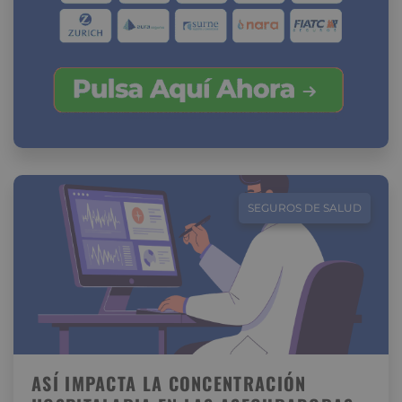
SEGUROS DE SALUD
ASÍ IMPACTA LA CONCENTRACIÓN