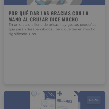
POR QUÉ DAR LAS GRACIAS CON LA
MANO AL CRUZAR DICE MUCHO
En un día a día lleno de prisas, hay gestos pequeños
que pasan desapercibidos… pero que tienen mucho
significado. Uno…
NARA