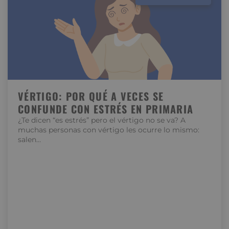
VÉRTIGO: POR QUÉ A VECES SE
CONFUNDE CON ESTRÉS EN PRIMARIA
¿Te dicen “es estrés” pero el vértigo no se va? A
muchas personas con vértigo les ocurre lo mismo:
salen…