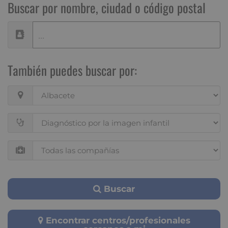
Buscar por nombre, ciudad o código postal
También puedes buscar por:
Buscar
Encontrar centros/profesionales