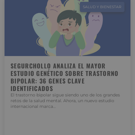
SALUD Y BIENESTAR
SEGURCHOLLO ANALIZA EL MAYOR
ESTUDIO GENÉTICO SOBRE TRASTORNO
BIPOLAR: 36 GENES CLAVE
IDENTIFICADOS
El trastorno bipolar sigue siendo uno de los grandes
retos de la salud mental. Ahora, un nuevo estudio
internacional marca…