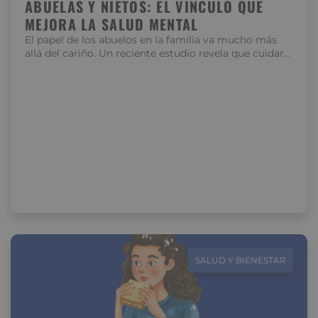
ABUELAS Y NIETOS: EL VÍNCULO QUE
MEJORA LA SALUD MENTAL
El papel de los abuelos en la familia va mucho más
allá del cariño. Un reciente estudio revela que cuidar…
SALUD Y BIENESTAR