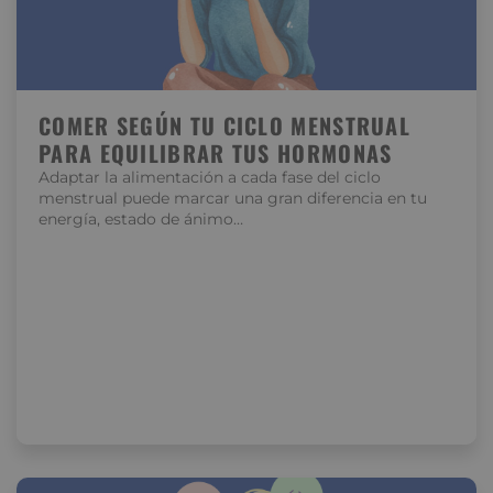
COMER SEGÚN TU CICLO MENSTRUAL
PARA EQUILIBRAR TUS HORMONAS
Adaptar la alimentación a cada fase del ciclo
menstrual puede marcar una gran diferencia en tu
energía, estado de ánimo…