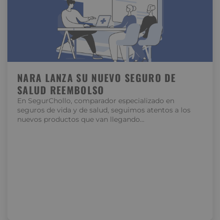
NARA LANZA SU NUEVO SEGURO DE
SALUD REEMBOLSO
En SegurChollo, comparador especializado en
seguros de vida y de salud, seguimos atentos a los
nuevos productos que van llegando…