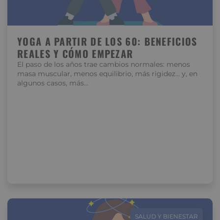
YOGA A PARTIR DE LOS 60: BENEFICIOS
REALES Y CÓMO EMPEZAR
El paso de los años trae cambios normales: menos
masa muscular, menos equilibrio, más rigidez… y, en
algunos casos, más…
SALUD Y BIENESTAR