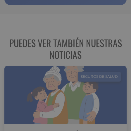
PUEDES VER TAMBIÉN NUESTRAS
NOTICIAS
SEGUROS DE SALUD