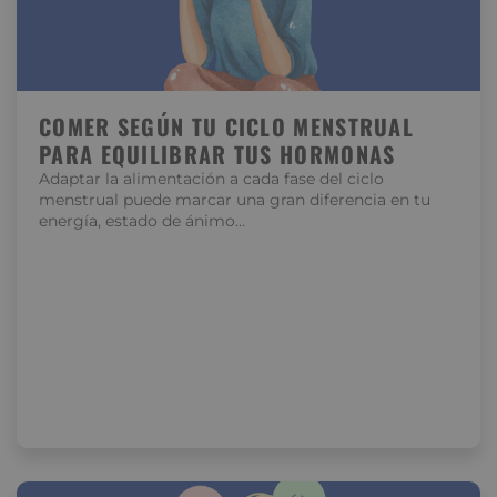
COMER SEGÚN TU CICLO MENSTRUAL
PARA EQUILIBRAR TUS HORMONAS
Adaptar la alimentación a cada fase del ciclo
menstrual puede marcar una gran diferencia en tu
energía, estado de ánimo…