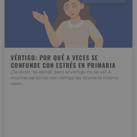
VÉRTIGO: POR QUÉ A VECES SE
CONFUNDE CON ESTRÉS EN PRIMARIA
¿Te dicen “es estrés” pero el vértigo no se va? A
muchas personas con vértigo les ocurre lo mismo:
salen…