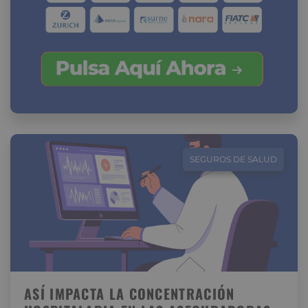
SEGUROS DE SALUD
ASÍ IMPACTA LA CONCENTRACIÓN