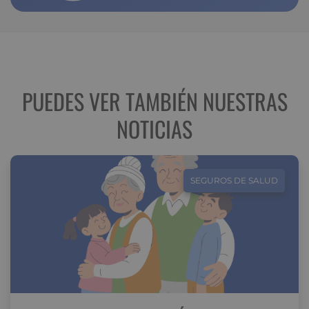
PUEDES VER TAMBIÉN NUESTRAS
NOTICIAS
SEGUROS DE SALUD