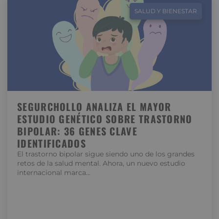
SALUD Y BIENESTAR
SEGURCHOLLO ANALIZA EL MAYOR
ESTUDIO GENÉTICO SOBRE TRASTORNO
BIPOLAR: 36 GENES CLAVE
IDENTIFICADOS
El trastorno bipolar sigue siendo uno de los grandes
retos de la salud mental. Ahora, un nuevo estudio
internacional marca…