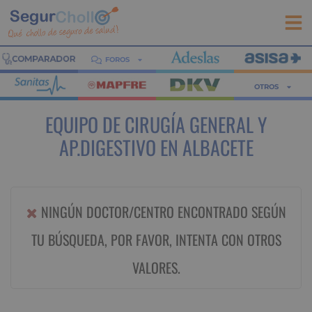
FOROS
OTROS
EQUIPO DE CIRUGÍA GENERAL Y
AP.DIGESTIVO EN ALBACETE
NINGÚN DOCTOR/CENTRO ENCONTRADO SEGÚN
TU BÚSQUEDA, POR FAVOR, INTENTA CON OTROS
VALORES.