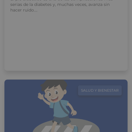
serias de la diabetes y, muchas veces, avanza sin
hacer ruido….
SALUD Y BIENESTAR