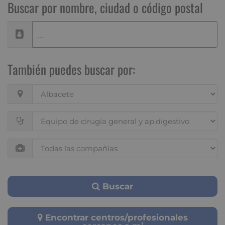
Buscar por nombre, ciudad o código postal
También puedes buscar por:
Buscar
Encontrar centros/profesionales