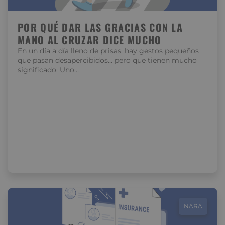
POR QUÉ DAR LAS GRACIAS CON LA
MANO AL CRUZAR DICE MUCHO
En un día a día lleno de prisas, hay gestos pequeños
que pasan desapercibidos… pero que tienen mucho
significado. Uno…
NARA