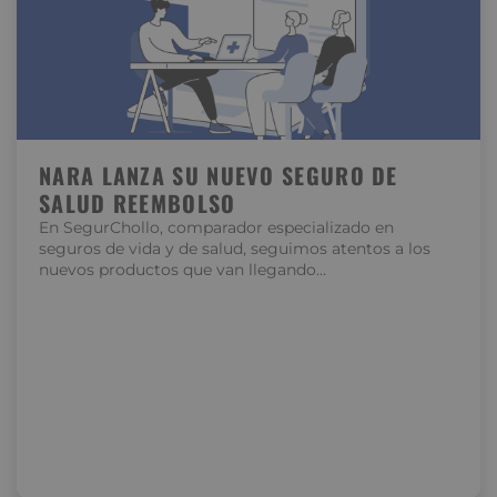
NARA LANZA SU NUEVO SEGURO DE
SALUD REEMBOLSO
En SegurChollo, comparador especializado en
seguros de vida y de salud, seguimos atentos a los
nuevos productos que van llegando…