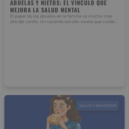
ABUELAS Y NIETOS: EL VÍNCULO QUE
MEJORA LA SALUD MENTAL
El papel de los abuelos en la familia va mucho más
allá del cariño. Un reciente estudio revela que cuidar…
SALUD Y BIENESTAR