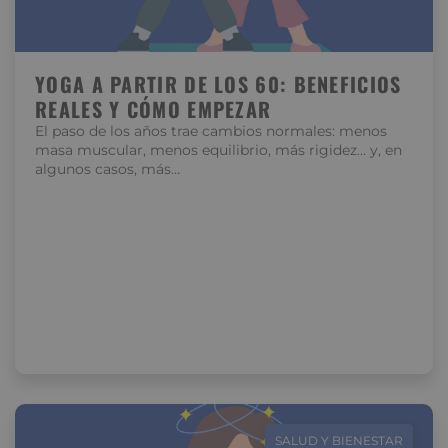
YOGA A PARTIR DE LOS 60: BENEFICIOS
REALES Y CÓMO EMPEZAR
El paso de los años trae cambios normales: menos
masa muscular, menos equilibrio, más rigidez… y, en
algunos casos, más…
SALUD Y BIENESTAR