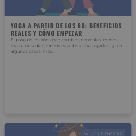
YOGA A PARTIR DE LOS 60: BENEFICIOS
REALES Y CÓMO EMPEZAR
El paso de los años trae cambios normales: menos
masa muscular, menos equilibrio, más rigidez… y, en
algunos casos, más…
SALUD Y BIENESTAR