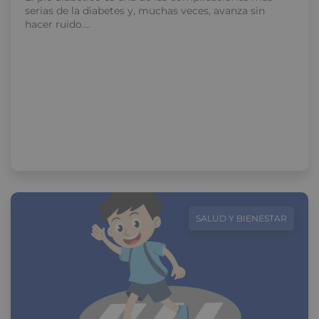
serias de la diabetes y, muchas veces, avanza sin
hacer ruido….
SALUD Y BIENESTAR