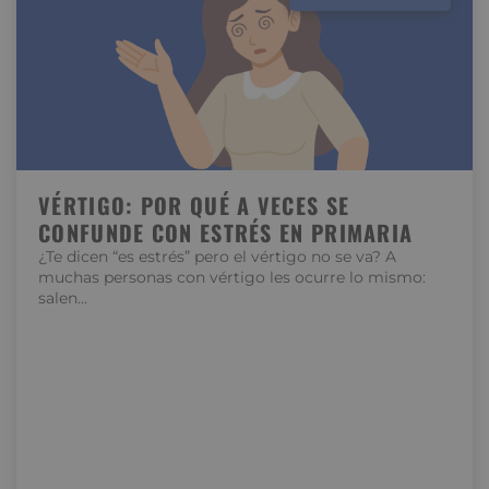
VÉRTIGO: POR QUÉ A VECES SE
CONFUNDE CON ESTRÉS EN PRIMARIA
¿Te dicen “es estrés” pero el vértigo no se va? A
muchas personas con vértigo les ocurre lo mismo:
salen…