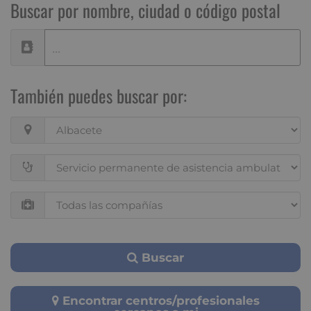
Buscar por nombre, ciudad o código postal
También puedes buscar por:
Buscar
Encontrar centros/profesionales