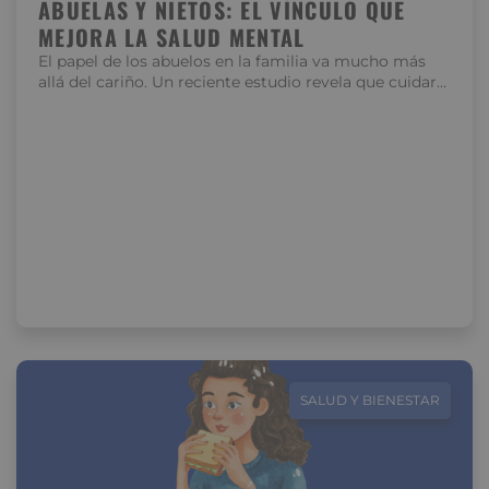
ABUELAS Y NIETOS: EL VÍNCULO QUE
MEJORA LA SALUD MENTAL
El papel de los abuelos en la familia va mucho más
allá del cariño. Un reciente estudio revela que cuidar…
SALUD Y BIENESTAR