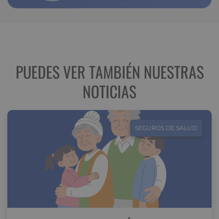
PUEDES VER TAMBIÉN NUESTRAS
NOTICIAS
SEGUROS DE SALUD