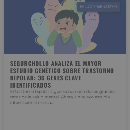
SALUD Y BIENESTAR
SEGURCHOLLO ANALIZA EL MAYOR
ESTUDIO GENÉTICO SOBRE TRASTORNO
BIPOLAR: 36 GENES CLAVE
IDENTIFICADOS
El trastorno bipolar sigue siendo uno de los grandes
retos de la salud mental. Ahora, un nuevo estudio
internacional marca…