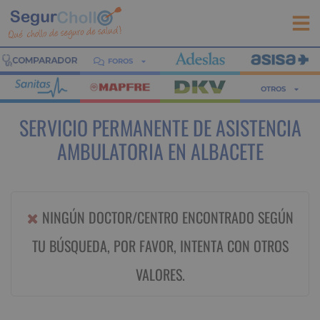
FOROS
OTROS
SERVICIO PERMANENTE DE ASISTENCIA
AMBULATORIA EN ALBACETE
NINGÚN DOCTOR/CENTRO ENCONTRADO SEGÚN
TU BÚSQUEDA, POR FAVOR, INTENTA CON OTROS
VALORES.