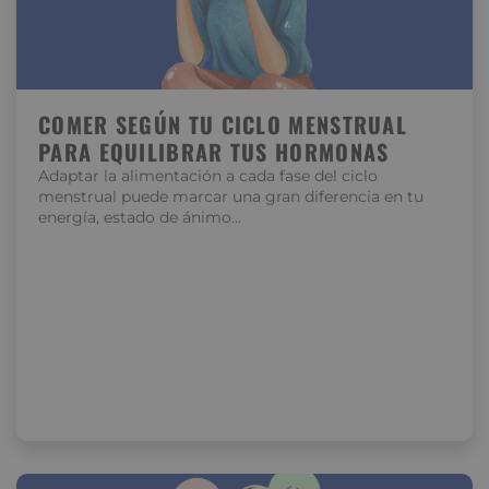
COMER SEGÚN TU CICLO MENSTRUAL
PARA EQUILIBRAR TUS HORMONAS
Adaptar la alimentación a cada fase del ciclo
menstrual puede marcar una gran diferencia en tu
energía, estado de ánimo…