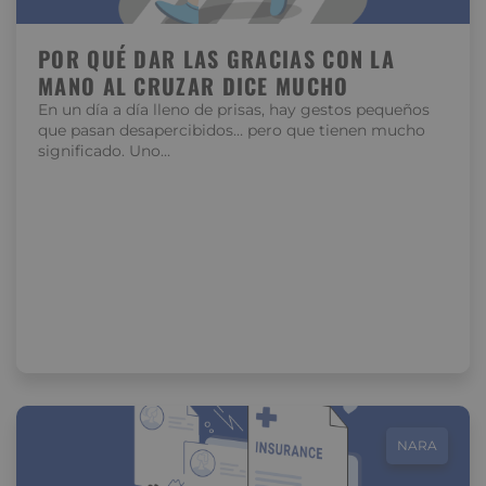
POR QUÉ DAR LAS GRACIAS CON LA
MANO AL CRUZAR DICE MUCHO
En un día a día lleno de prisas, hay gestos pequeños
que pasan desapercibidos… pero que tienen mucho
significado. Uno…
NARA