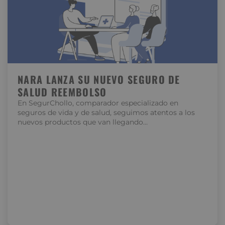
NARA LANZA SU NUEVO SEGURO DE
SALUD REEMBOLSO
En SegurChollo, comparador especializado en
seguros de vida y de salud, seguimos atentos a los
nuevos productos que van llegando…