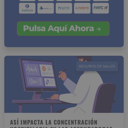
SEGUROS DE SALUD
ASÍ IMPACTA LA CONCENTRACIÓN