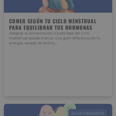
COMER SEGÚN TU CICLO MENSTRUAL
PARA EQUILIBRAR TUS HORMONAS
Adaptar la alimentación a cada fase del ciclo
menstrual puede marcar una gran diferencia en tu
energía, estado de ánimo…
SALUD Y BIENESTAR