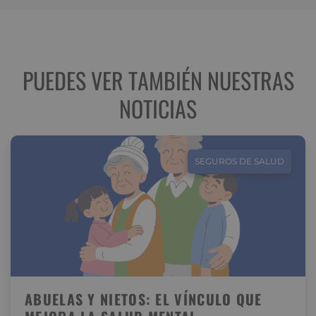
PUEDES VER TAMBIÉN NUESTRAS
NOTICIAS
SEGUROS DE SALUD
ABUELAS Y NIETOS: EL VÍNCULO QUE