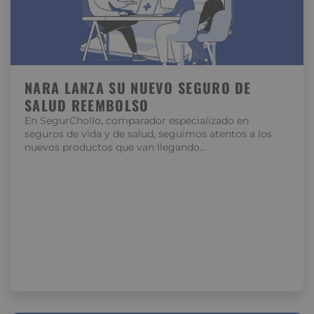
NARA LANZA SU NUEVO SEGURO DE
SALUD REEMBOLSO
En SegurChollo, comparador especializado en
seguros de vida y de salud, seguimos atentos a los
nuevos productos que van llegando…