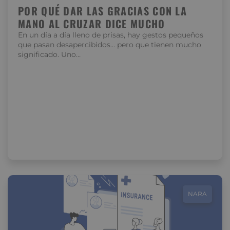
POR QUÉ DAR LAS GRACIAS CON LA
MANO AL CRUZAR DICE MUCHO
En un día a día lleno de prisas, hay gestos pequeños
que pasan desapercibidos… pero que tienen mucho
significado. Uno…
NARA