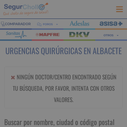
FOROS
OTROS
URGENCIAS QUIRÚRGICAS EN ALBACETE
NINGÚN DOCTOR/CENTRO ENCONTRADO SEGÚN
TU BÚSQUEDA, POR FAVOR, INTENTA CON OTROS
VALORES.
Buscar por nombre, ciudad o código postal