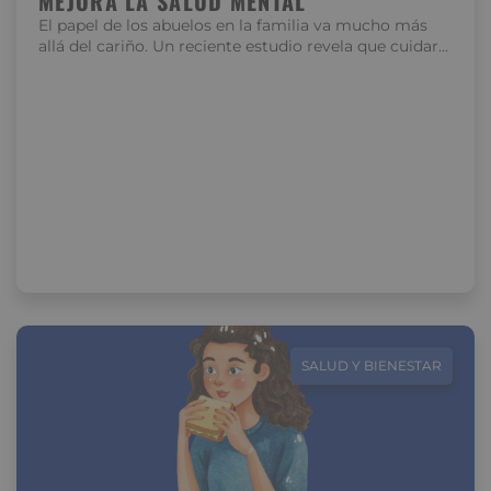
MEJORA LA SALUD MENTAL
El papel de los abuelos en la familia va mucho más
allá del cariño. Un reciente estudio revela que cuidar…
SALUD Y BIENESTAR