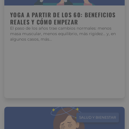
YOGA A PARTIR DE LOS 60: BENEFICIOS
REALES Y CÓMO EMPEZAR
El paso de los años trae cambios normales: menos
masa muscular, menos equilibrio, más rigidez… y, en
algunos casos, más…
SALUD Y BIENESTAR