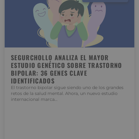
SEGURCHOLLO ANALIZA EL MAYOR
ESTUDIO GENÉTICO SOBRE TRASTORNO
BIPOLAR: 36 GENES CLAVE
IDENTIFICADOS
El trastorno bipolar sigue siendo uno de los grandes
retos de la salud mental. Ahora, un nuevo estudio
internacional marca…