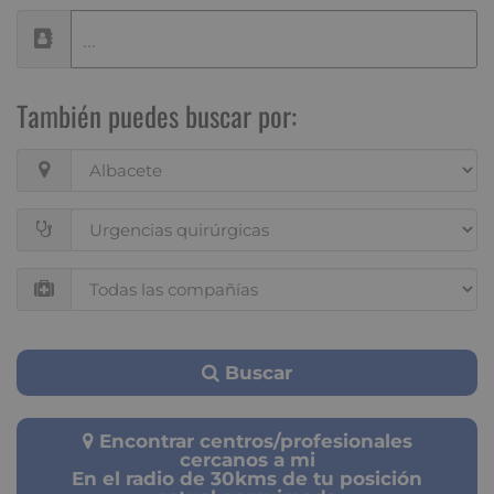
También puedes buscar por:
Buscar
Encontrar centros/profesionales
cercanos a mi
En el radio de 30kms de tu posición