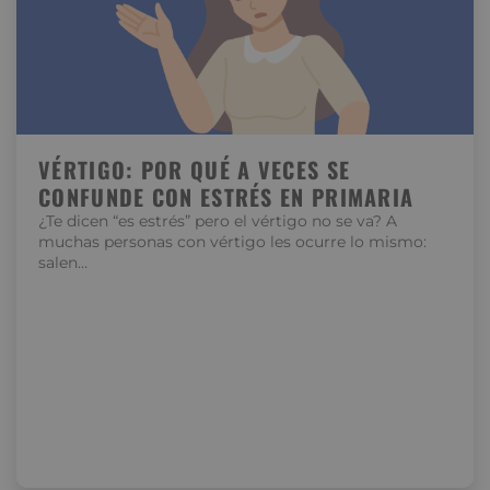
VÉRTIGO: POR QUÉ A VECES SE
CONFUNDE CON ESTRÉS EN PRIMARIA
¿Te dicen “es estrés” pero el vértigo no se va? A
muchas personas con vértigo les ocurre lo mismo:
salen…