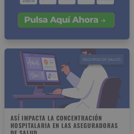
SEGUROS DE SALUD
ASÍ IMPACTA LA CONCENTRACIÓN
HOSPITALARIA EN LAS ASEGURADORAS
DE SALUD