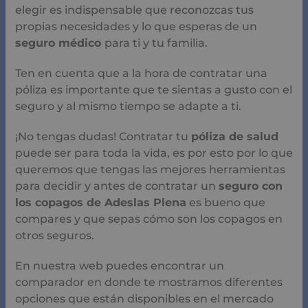
elegir es indispensable que reconozcas tus
propias necesidades y lo que esperas de un
seguro médico
para ti y tu familia.
Ten en cuenta que a la hora de contratar una
póliza es importante que te sientas a gusto con el
seguro y al mismo tiempo se adapte a ti.
¡No tengas dudas! Contratar tu
póliza de salud
puede ser para toda la vida, es por esto por lo que
queremos que tengas las mejores herramientas
para decidir y antes de contratar un
seguro con
los copagos de Adeslas Plena
es bueno que
compares y que sepas cómo son los copagos en
otros seguros.
En nuestra web puedes encontrar un
comparador en donde te mostramos diferentes
opciones que están disponibles en el mercado