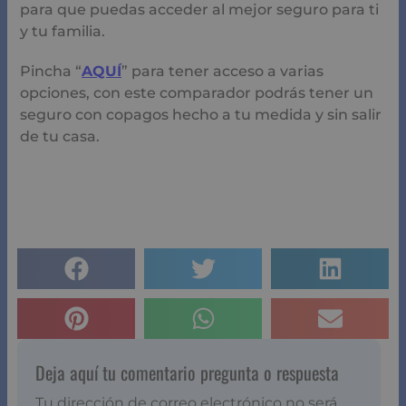
para que puedas acceder al mejor seguro para ti
y tu familia.
Pincha “
AQUÍ
” para tener acceso a varias
opciones, con este comparador podrás tener un
seguro con copagos hecho a tu medida y sin salir
de tu casa.
Deja aquí tu comentario pregunta o respuesta
Tu dirección de correo electrónico no será