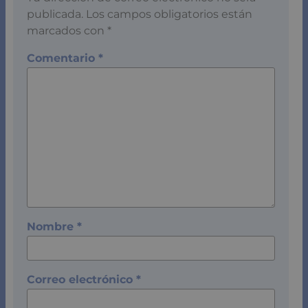
publicada.
Los campos obligatorios están
marcados con
*
Comentario
*
Nombre
*
Correo electrónico
*