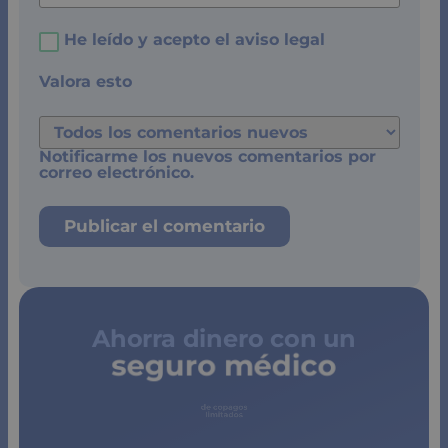
He leído y acepto el
aviso legal
Valora esto
Notificarme los nuevos comentarios por
correo electrónico.
Ahorra dinero con un
seguro médico
de copagos
limitados