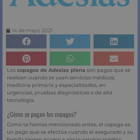
14 de mayo 2021
Los
copagos de Adeslas plena
son pagos que se
realizan cuando se usan servicios médicos;
medicina primaria y especialidades, en
urgencias, pruebas diagnósticas o de alta
tecnología.
¿Cómo se pagan los copagos?
Como te hemos mencionado antes, el copago es
un pago que se efectúa cuando el asegurado y su
familia tienen acceso a algún servicio médico.