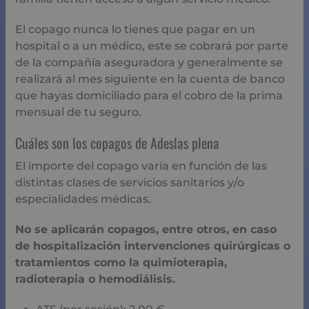
El copago nunca lo tienes que pagar en un
hospital o a un médico, este se cobrará por parte
de la compañía aseguradora y generalmente se
realizará al mes siguiente en la cuenta de banco
que hayas domiciliado para el cobro de la prima
mensual de tu seguro.
Cuáles son los copagos de Adeslas plena
El importe del copago varía en función de las
distintas clases de servicios sanitarios y/o
especialidades médicas.
No se aplicarán copagos, entre otros, en caso
de hospitalización intervenciones quirúrgicas o
tratamientos como la quimioterapia,
radioterapia o hemodiálisis.