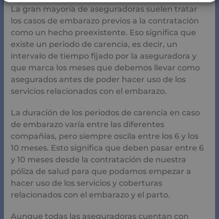
La gran mayoría de aseguradoras suelen tratar
los casos de embarazo previos a la contratación
como un hecho preexistente. Eso significa que
existe un periodo de carencia, es decir, un
intervalo de tiempo fijado por la aseguradora y
que marca los meses que debemos llevar como
asegurados antes de poder hacer uso de los
servicios relacionados con el embarazo.
La duración de los periodos de carencia en caso
de embarazo varía entre las diferentes
compañías, pero siempre oscila entre los 6 y los
10 meses. Esto significa que deben pasar entre 6
y 10 meses desde la contratación de nuestra
póliza de salud para que podamos empezar a
hacer uso de los servicios y coberturas
relacionados con el embarazo y el parto.
Aunque todas las aseguradoras cuentan con