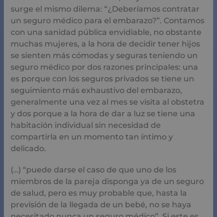
surge el mismo dilema: “¿Deberíamos contratar
un seguro médico para el embarazo?”. Contamos
con una sanidad pública envidiable, no obstante
muchas mujeres, a la hora de decidir tener hijos
se sienten más cómodas y seguras teniendo un
seguro médico por dos razones principales: una
es porque con los seguros privados se tiene un
seguimiento más exhaustivo del embarazo,
generalmente una vez al mes se visita al obstetra
y dos porque a la hora de dar a luz se tiene una
habitación individual sin necesidad de
compartirla en un momento tan íntimo y
delicado.
(…) “puede darse el caso de que uno de los
miembros de la pareja disponga ya de un seguro
de salud, pero es muy probable que, hasta la
previsión de la llegada de un bebé, no se haya
necesitado nunca un seguro médico”. Si este es