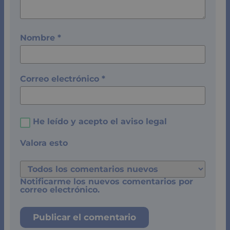
Nombre
*
Correo electrónico
*
He leído y acepto el
aviso legal
Valora esto
Notificarme los nuevos comentarios por
correo electrónico.