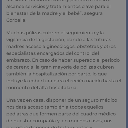
alcance servicios y tratamientos clave para el
bienestar de la madre y el bebé”, asegura
Corbella.
Muchas pólizas cubren el seguimiento y la
vigilancia de la gestación, dando a las futuras
madres acceso a ginecólogos, obstetras y otros
especialistas encargados del control del
embarazo. En caso de haber superado el periodo
de carencia, la gran mayoría de pólizas cubren
también la hospitalización por parto, lo que
incluye la cobertura para el recién nacido hasta el
momento del alta hospitalaria.
Una vez en casa, disponer de un seguro médico
nos dará acceso también a todos aquellos
pediatras que formen parte del cuadro médico
de nuestra compañía y, en muchos casos, nos
permitirá disponer de tratamientos y