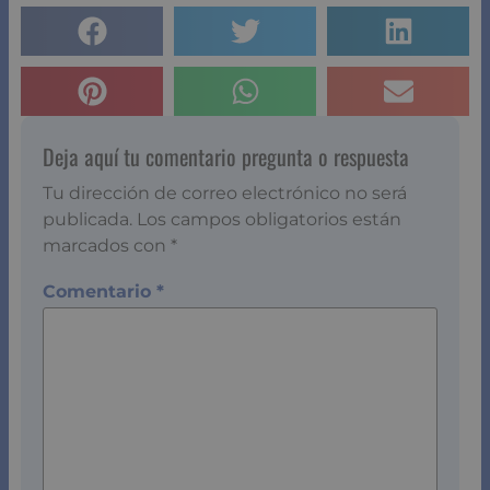
Deja aquí tu comentario pregunta o respuesta
Tu dirección de correo electrónico no será
publicada.
Los campos obligatorios están
marcados con
*
Comentario
*