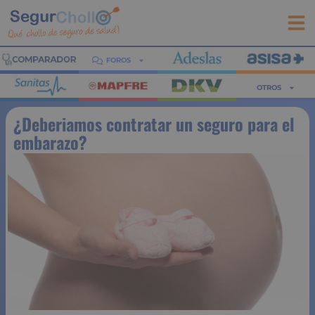
FOROS
OTROS
¿Deberiamos contratar un seguro para el
embarazo?