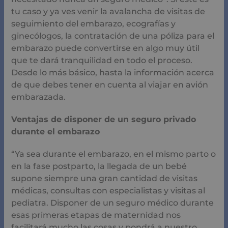
tu caso y ya ves venir la avalancha de visitas de
seguimiento del embarazo, ecografías y
ginecólogos, la contratación de una póliza para el
embarazo puede convertirse en algo muy útil
que te dará tranquilidad en todo el proceso.
Desde lo más básico, hasta la información acerca
de que debes tener en cuenta al viajar en avión
embarazada.
Ventajas de disponer de un seguro privado
durante el embarazo
“Ya sea durante el embarazo, en el mismo parto o
en la fase postparto, la llegada de un bebé
supone siempre una gran cantidad de visitas
médicas, consultas con especialistas y visitas al
pediatra. Disponer de un seguro médico durante
esas primeras etapas de maternidad nos
facilitará mucho las cosas y pondrá a nuestro