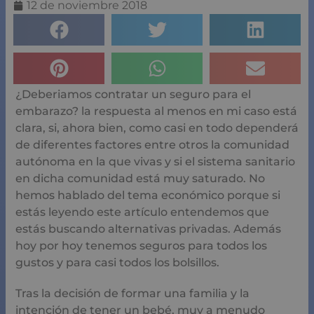
12 de noviembre 2018
¿Deberiamos contratar un seguro para el
embarazo? la respuesta al menos en mi caso está
clara, si, ahora bien, como casi en todo dependerá
de diferentes factores entre otros la comunidad
autónoma en la que vivas y si el sistema sanitario
en dicha comunidad está muy saturado. No
hemos hablado del tema económico porque si
estás leyendo este artículo entendemos que
estás buscando alternativas privadas. Además
hoy por hoy tenemos seguros para todos los
gustos y para casi todos los bolsillos.
Tras la decisión de formar una familia y la
intención de tener un bebé, muy a menudo