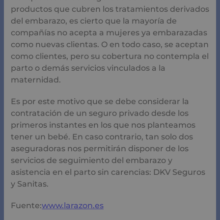
productos que cubren los tratamientos derivados
del embarazo, es cierto que la mayoría de
compañías no acepta a mujeres ya embarazadas
como nuevas clientas. O en todo caso, se aceptan
como clientes, pero su cobertura no contempla el
parto o demás servicios vinculados a la
maternidad.
Es por este motivo que se debe considerar la
contratación de un seguro privado desde los
primeros instantes en los que nos planteamos
tener un bebé. En caso contrario, tan solo dos
aseguradoras nos permitirán disponer de los
servicios de seguimiento del embarazo y
asistencia en el parto sin carencias: DKV Seguros
y Sanitas.
Fuente:
www.larazon.es