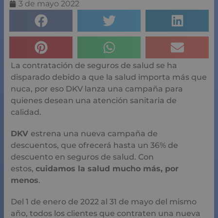
3 de mayo 2022
La contratación de seguros de salud se ha
disparado debido a que la salud importa más que
nuca, por eso DKV lanza una campaña para
quienes desean una atención sanitaria de
calidad.
DKV
estrena una nueva campaña de
descuentos, que ofrecerá hasta un 36% de
descuento en seguros de salud. Con
estos,
cuidamos la salud mucho más, por
menos
.
Del 1 de enero de 2022 al 31 de mayo del mismo
año, todos los clientes que contraten una nueva