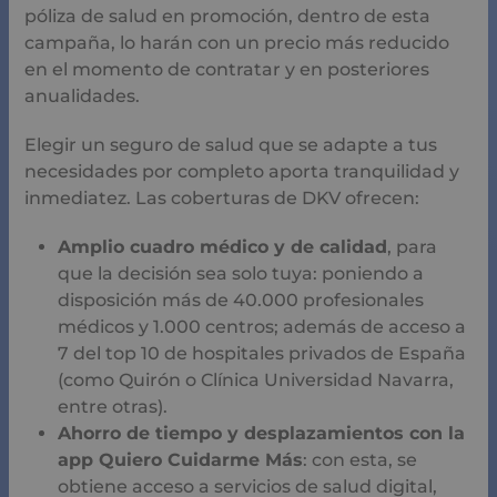
póliza de salud en promoción, dentro de esta
campaña, lo harán con un precio más reducido
en el momento de contratar y en posteriores
anualidades.
Elegir un seguro de salud que se adapte a tus
necesidades por completo aporta tranquilidad y
inmediatez. Las coberturas de DKV ofrecen:
Amplio cuadro médico y de calidad
, para
que la decisión sea solo tuya: poniendo a
disposición más de 40.000 profesionales
médicos y 1.000 centros; además de acceso a
7 del top 10 de hospitales privados de España
(como Quirón o Clínica Universidad Navarra,
entre otras).
Ahorro de tiempo y desplazamientos con la
app Quiero Cuidarme Más
: con esta, se
obtiene acceso a servicios de salud digital,