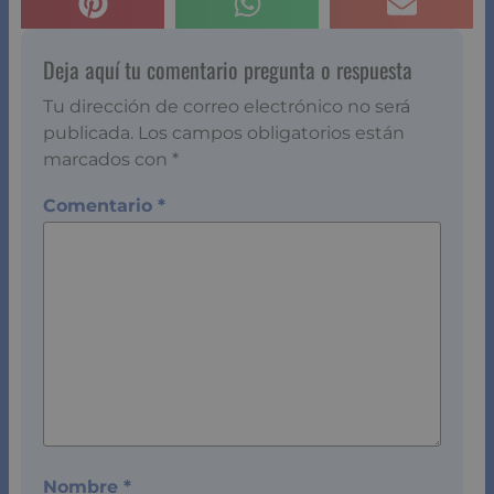
Deja aquí tu comentario pregunta o respuesta
Tu dirección de correo electrónico no será
publicada.
Los campos obligatorios están
marcados con
*
Comentario
*
Nombre
*