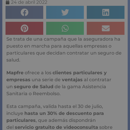
24 de abril 2022
Se trata de una campaña que la aseguradora ha
puesto en marcha para aquellas empresas o
particulares que decidan contratar un seguro de
salud.
Mapfre
ofrece a los
clientes particulares y
empresas
una serie de
ventajas
al contratar
un
seguro de Salud
de la gama Asistencia
Sanitaria o Reembolso.
Esta campaña, valida hasta el 30 de julio,
incluye
hasta un 30% de descuento para
particulares
, que además dispondrán
del
servicio gratuito de videoconsulta
sobre