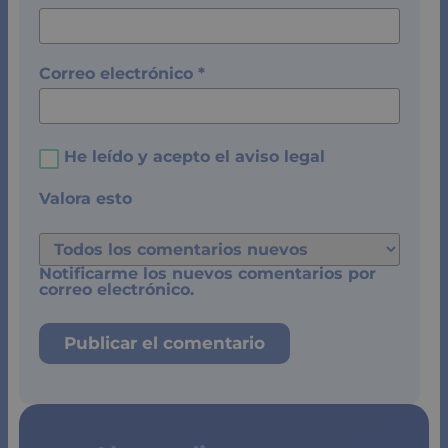
Correo electrónico
*
He leído y acepto el
aviso legal
Valora esto
Notificarme los nuevos comentarios por
correo electrónico.