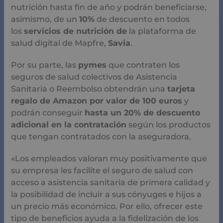
nutrición hasta fin de año y podrán beneficiarse,
asimismo, de un
10%
de descuento en todos
los
servicios de nutrición de
la plataforma de
salud digital de Mapfre,
Savia
.
Por su parte, las
pymes
que contraten los
seguros de salud colectivos de Asistencia
Sanitaria o Reembolso obtendrán una
tarjeta
regalo de Amazon por valor de 100 euros
y
podrán conseguir
hasta un 20% de descuento
adicional en la contratación
según los productos
que tengan contratados con la aseguradora.
«Los empleados valoran muy positivamente que
su empresa les facilite el seguro de salud con
acceso a asistencia sanitaria de primera calidad y
la posibilidad de incluir a sus cónyuges e hijos a
un precio más económico. Por ello, ofrecer este
tipo de beneficios ayuda a la fidelización de los