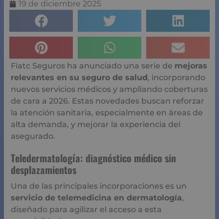
19 de diciembre 2025
Fiatc Seguros ha anunciado una serie de
mejoras
relevantes en su seguro de salud
, incorporando
nuevos servicios médicos y ampliando coberturas
de cara a 2026. Estas novedades buscan reforzar
la atención sanitaria, especialmente en áreas de
alta demanda, y mejorar la experiencia del
asegurado.
Teledermatología: diagnóstico médico sin
desplazamientos
Una de las principales incorporaciones es un
servicio de telemedicina en dermatología
,
diseñado para agilizar el acceso a esta