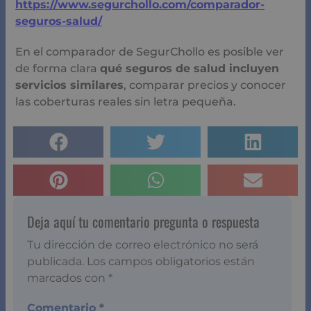
https://www.segurchollo.com/comparador-
seguros-salud/
En el comparador de SegurChollo es posible ver
de forma clara
qué seguros de salud incluyen
servicios similares
, comparar precios y conocer
las coberturas reales sin letra pequeña.
Deja aquí tu comentario pregunta o respuesta
Tu dirección de correo electrónico no será
publicada.
Los campos obligatorios están
marcados con
*
Comentario
*