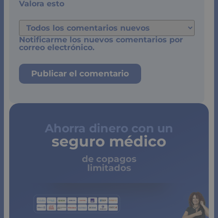
Valora esto
Notificarme los nuevos comentarios por
correo electrónico.
Ahorra dinero con un
seguro médico
de copagos
limitados