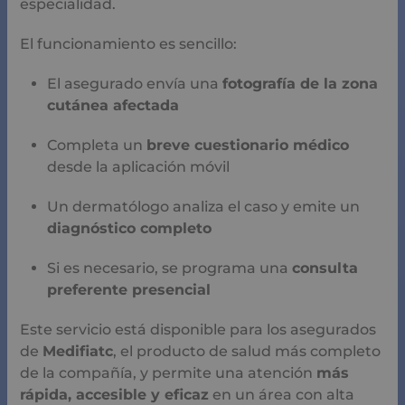
especialidad.
El funcionamiento es sencillo:
El asegurado envía una
fotografía de la zona
cutánea afectada
Completa un
breve cuestionario médico
desde la aplicación móvil
Un dermatólogo analiza el caso y emite un
diagnóstico completo
Si es necesario, se programa una
consulta
preferente presencial
Este servicio está disponible para los asegurados
de
Medifiatc
, el producto de salud más completo
de la compañía, y permite una atención
más
rápida, accesible y eficaz
en un área con alta