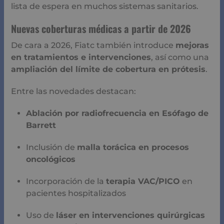
lista de espera en muchos sistemas sanitarios.
Nuevas coberturas médicas a partir de 2026
De cara a 2026, Fiatc también introduce
mejoras
en tratamientos e intervenciones
, así como una
ampliación del límite de cobertura en prótesis
.
Entre las novedades destacan:
Ablación por radiofrecuencia en Esófago de
Barrett
Inclusión de
malla torácica en procesos
oncológicos
Incorporación de la
terapia VAC/PICO
en
pacientes hospitalizados
Uso de
láser en intervenciones quirúrgicas