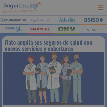
FOROS
OTROS
Fiatc amplía sus seguros de salud con
nuevos servicios y coberturas