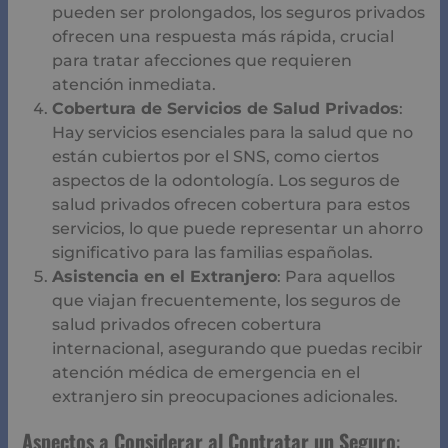
pueden ser prolongados, los seguros privados
ofrecen una respuesta más rápida, crucial
para tratar afecciones que requieren
atención inmediata.
Cobertura de Servicios de Salud Privados
:
Hay servicios esenciales para la salud que no
están cubiertos por el SNS, como ciertos
aspectos de la odontología. Los seguros de
salud privados ofrecen cobertura para estos
servicios, lo que puede representar un ahorro
significativo para las familias españolas.
Asistencia en el Extranjero
: Para aquellos
que viajan frecuentemente, los seguros de
salud privados ofrecen cobertura
internacional, asegurando que puedas recibir
atención médica de emergencia en el
extranjero sin preocupaciones adicionales.
Aspectos a Considerar al Contratar un Seguro
: