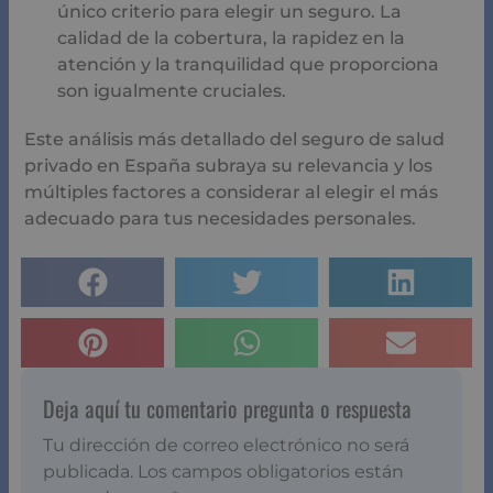
único criterio para elegir un seguro. La
calidad de la cobertura, la rapidez en la
atención y la tranquilidad que proporciona
son igualmente cruciales.
Este análisis más detallado del seguro de salud
privado en España subraya su relevancia y los
múltiples factores a considerar al elegir el más
adecuado para tus necesidades personales.
Deja aquí tu comentario pregunta o respuesta
Tu dirección de correo electrónico no será
publicada.
Los campos obligatorios están