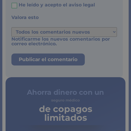
He leído y acepto el
aviso legal
Valora esto
Notificarme los nuevos comentarios por
correo electrónico.
Ahorra dinero con un
de copagos
limitados