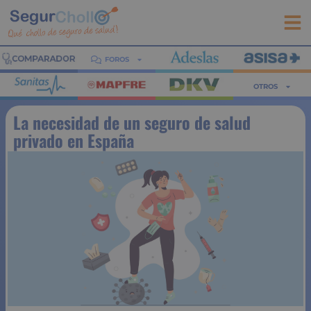
FOROS
OTROS
La necesidad de un seguro de salud
privado en España