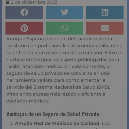
2 de diciembre 2023
Aunque España posee un destacado sistema
sanitario con profesionales altamente calificados,
se enfrenta a un problema de saturación. Esto se
traduce en tiempos de espera prolongados para
recibir atención médica. En este contexto, un
seguro de salud privado se convierte en una
herramienta valiosa para complementar el
servicio del Sistema Nacional de Salud (SNS),
ofreciendo acceso más rápido y eficiente a
cuidados médicos.
Ventajas de un Seguro de Salud Privado
:
Amplia Red de Médicos de Calidad
: Los