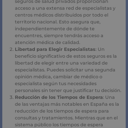
seguros de salud privados proporcionan
acceso a una extensa red de especialistas y
centros médicos distribuidos por todo el
territorio nacional. Esto asegura que,
independientemente de dónde te
encuentres, siempre tendrás acceso a
atención médica de calidad.
Libertad para Elegir Especialistas
: Un
beneficio significativo de estos seguros es la
libertad de elegir entre una variedad de
especialistas. Puedes solicitar una segunda
opinión médica, cambiar de médico o
especialista según tus necesidades
personales sin tener que justificar tu decisión.
Reducción de los Tiempos de Espera
: Una
de las ventajas más notables en España es la
reducción de los tiempos de espera para
consultas y tratamientos. Mientras que en el
sistema público los tiempos de espera