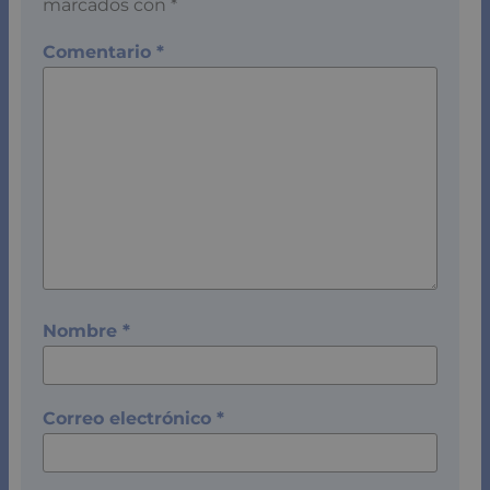
marcados con
*
Comentario
*
Nombre
*
Correo electrónico
*