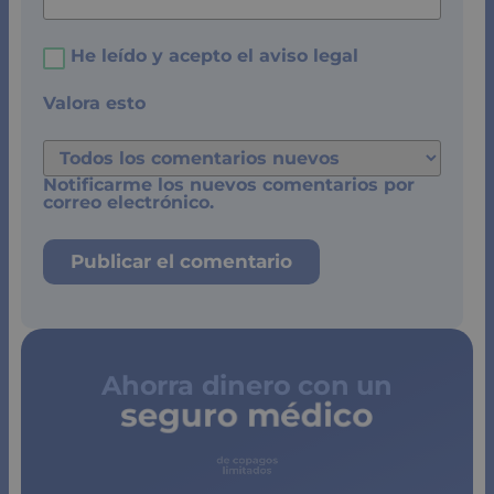
He leído y acepto el
aviso legal
Valora esto
Notificarme los nuevos comentarios por
correo electrónico.
Ahorra dinero con un
seguro médico
de copagos
limitados