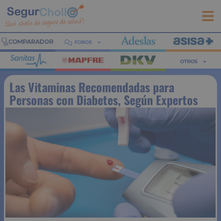
FOROS
OTROS
Las Vitaminas Recomendadas para
Personas con Diabetes, Según Expertos