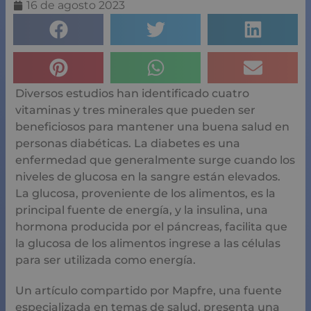
16 de agosto 2023
Diversos estudios han identificado cuatro
vitaminas y tres minerales que pueden ser
beneficiosos para mantener una buena salud en
personas diabéticas. La diabetes es una
enfermedad que generalmente surge cuando los
niveles de glucosa en la sangre están elevados.
La glucosa, proveniente de los alimentos, es la
principal fuente de energía, y la insulina, una
hormona producida por el páncreas, facilita que
la glucosa de los alimentos ingrese a las células
para ser utilizada como energía.
Un artículo compartido por Mapfre, una fuente
especializada en temas de salud, presenta una