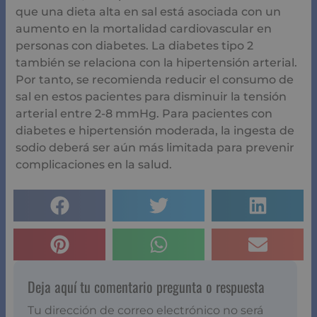
que una dieta alta en sal está asociada con un
aumento en la mortalidad cardiovascular en
personas con diabetes. La diabetes tipo 2
también se relaciona con la hipertensión arterial.
Por tanto, se recomienda reducir el consumo de
sal en estos pacientes para disminuir la tensión
arterial entre 2-8 mmHg. Para pacientes con
diabetes e hipertensión moderada, la ingesta de
sodio deberá ser aún más limitada para prevenir
complicaciones en la salud.
Deja aquí tu comentario pregunta o respuesta
Tu dirección de correo electrónico no será