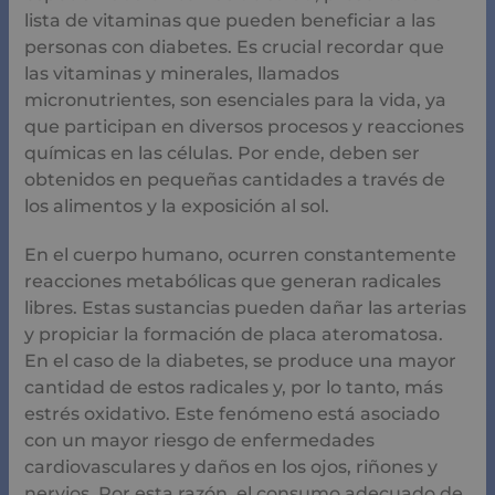
lista de vitaminas que pueden beneficiar a las
personas con diabetes. Es crucial recordar que
las vitaminas y minerales, llamados
micronutrientes, son esenciales para la vida, ya
que participan en diversos procesos y reacciones
químicas en las células. Por ende, deben ser
obtenidos en pequeñas cantidades a través de
los alimentos y la exposición al sol.
En el cuerpo humano, ocurren constantemente
reacciones metabólicas que generan radicales
libres. Estas sustancias pueden dañar las arterias
y propiciar la formación de placa ateromatosa.
En el caso de la diabetes, se produce una mayor
cantidad de estos radicales y, por lo tanto, más
estrés oxidativo. Este fenómeno está asociado
con un mayor riesgo de enfermedades
cardiovasculares y daños en los ojos, riñones y
nervios. Por esta razón, el consumo adecuado de