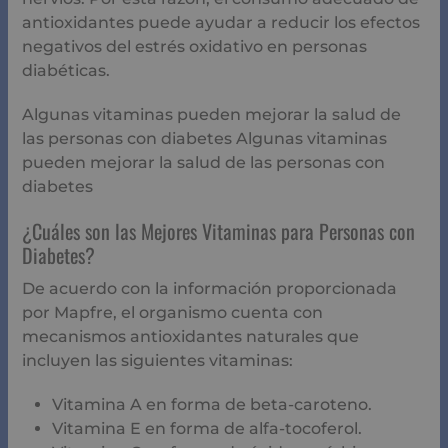
antioxidantes puede ayudar a reducir los efectos
negativos del estrés oxidativo en personas
diabéticas.
Algunas vitaminas pueden mejorar la salud de
las personas con diabetes Algunas vitaminas
pueden mejorar la salud de las personas con
diabetes
¿Cuáles son las Mejores Vitaminas para Personas con
Diabetes?
De acuerdo con la información proporcionada
por Mapfre, el organismo cuenta con
mecanismos antioxidantes naturales que
incluyen las siguientes vitaminas:
Vitamina A en forma de beta-caroteno.
Vitamina E en forma de alfa-tocoferol.