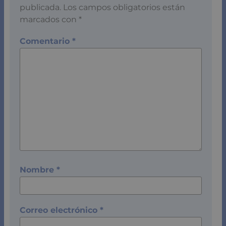
publicada.
Los campos obligatorios están
marcados con
*
Comentario
*
Nombre
*
Correo electrónico
*