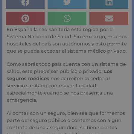
En España la red sanitaria está regida por el Sistema
Nacional de Salud. Sin embargo, muchos hospitales del
país son autónomos y esto permite que se pueda
acceder al sistema médico privado.
Como sabrás todo país cuenta con un sistema de salud,
este puede ser público o privado.
Los seguros
médicos
nos permiten acceder al servicio sanitario con
mayor facilidad, especialmente cuando se nos presenta
una emergencia.
Al contar con un seguro, bien sea que formemos parte
del seguro público o contemos con algún contrato de
una aseguradora, se tiene ciertos beneficios económicos
debido a que no tendremos que acudir a nuestros