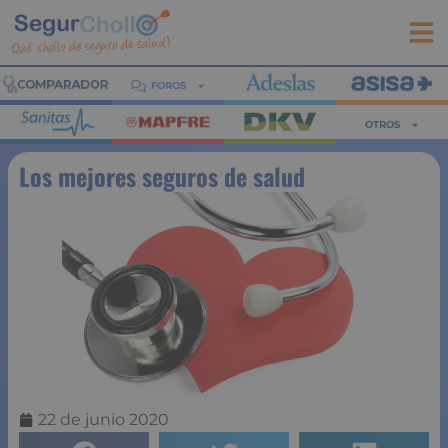
FOROS
OTROS
Los mejores seguros de salud
22 de junio 2020