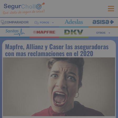
FOROS
OTROS
Mapfre, Allianz y Caser las aseguradoras
con mas reclamaciones en el 2020