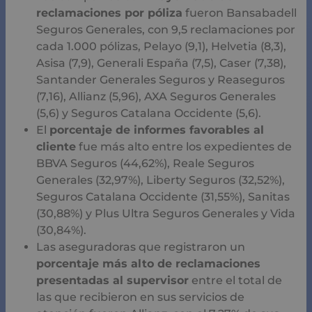
reclamaciones por póliza
fueron Bansabadell
Seguros Generales, con 9,5 reclamaciones por
cada 1.000 pólizas, Pelayo (9,1), Helvetia (8,3),
Asisa (7,9), Generali España (7,5), Caser (7,38),
Santander Generales Seguros y Reaseguros
(7,16), Allianz (5,96), AXA Seguros Generales
(5,6) y Seguros Catalana Occidente (5,6).
El
porcentaje de informes favorables al
cliente
fue más alto entre los expedientes de
BBVA Seguros (44,62%), Reale Seguros
Generales (32,97%), Liberty Seguros (32,52%),
Seguros Catalana Occidente (31,55%), Sanitas
(30,88%) y Plus Ultra Seguros Generales y Vida
(30,84%).
Las aseguradoras que registraron un
porcentaje más alto de reclamaciones
presentadas al supervisor
entre el total de
las que recibieron en sus servicios de