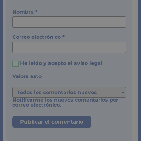
Nombre
*
Correo electrónico
*
He leído y acepto el
aviso legal
Valora esto
Notificarme los nuevos comentarios por
correo electrónico.