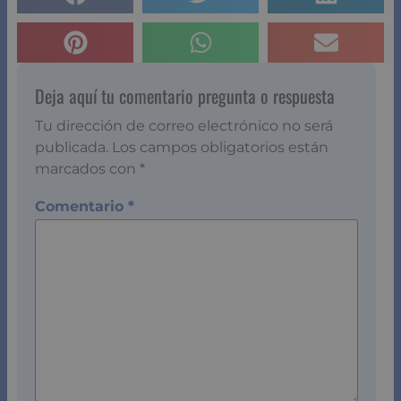
Deja aquí tu comentario pregunta o respuesta
Tu dirección de correo electrónico no será
publicada.
Los campos obligatorios están
marcados con
*
Comentario
*