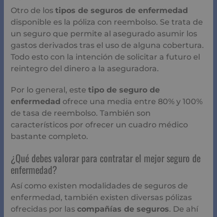
Otro de los
tipos de seguros de enfermedad
disponible es la póliza con reembolso. Se trata de
un seguro que permite al asegurado asumir los
gastos derivados tras el uso de alguna cobertura.
Todo esto con la intención de solicitar a futuro el
reintegro del dinero a la aseguradora.
Por lo general, este
tipo de seguro de
enfermedad
ofrece una media entre 80% y 100%
de tasa de reembolso. También son
característicos por ofrecer un cuadro médico
bastante completo.
¿Qué debes valorar para contratar el mejor seguro de
enfermedad?
Así como existen modalidades de seguros de
enfermedad, también existen diversas pólizas
ofrecidas por las
compañías de seguros
. De ahí