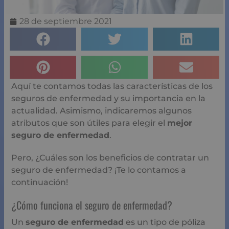
28 de septiembre 2021
Aquí te contamos todas las características de los
seguros de enfermedad y su importancia en la
actualidad. Asimismo, indicaremos algunos
atributos que son útiles para elegir el
mejor
seguro de enfermedad
.
Pero, ¿Cuáles son los beneficios de contratar un
seguro de enfermedad? ¡Te lo contamos a
continuación!
¿Cómo funciona el seguro de enfermedad?
Un
seguro de enfermedad
es un tipo de póliza