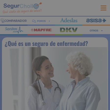
FOROS
OTROS
¿Qué es un seguro de enfermedad?