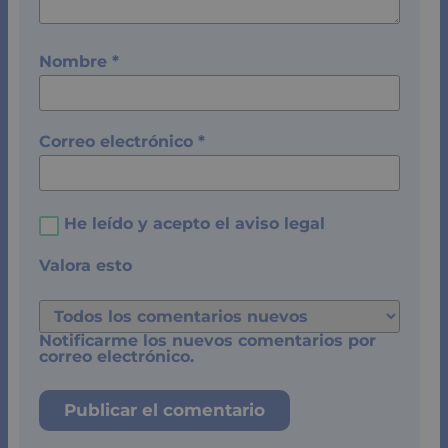
Nombre
*
Correo electrónico
*
He leído y acepto el
aviso legal
Valora esto
Notificarme los nuevos comentarios por
correo electrónico.