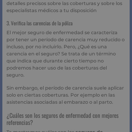
detalles precisos sobre las coberturas y sobre los
especialistas médicos a tu disposición
3. Verifica las carencias de la póliza
El mejor seguro de enfermedad se caracteriza
por tener un período de carencia muy reducido o
incluso, por no incluirlo. Pero, ¿Qué es una
carencia en el seguro? Se trata de un término
que indica que durante cierto tiempo no
podremos hacer uso de las coberturas del
seguro.
Sin embargo, el período de carencia suele aplicar
solo en ciertas coberturas. Por ejemplo en las
asistencias asociadas al embarazo o al parto.
¿Cuáles son los seguros de enfermedad con mejores
referencias?