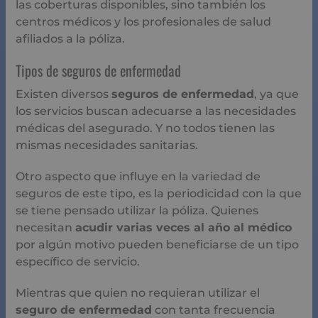
las coberturas disponibles, sino también los
centros médicos y los profesionales de salud
afiliados a la póliza.
Tipos de seguros de enfermedad
Existen diversos
seguros de enfermedad
, ya que
los servicios buscan adecuarse a las necesidades
médicas del asegurado. Y no todos tienen las
mismas necesidades sanitarias.
Otro aspecto que influye en la variedad de
seguros de este tipo, es la periodicidad con la que
se tiene pensado utilizar la póliza. Quienes
necesitan
acudir varias veces al año al médico
por algún motivo pueden beneficiarse de un tipo
específico de servicio.
Mientras que quien no requieran utilizar el
seguro de enfermedad
con tanta frecuencia