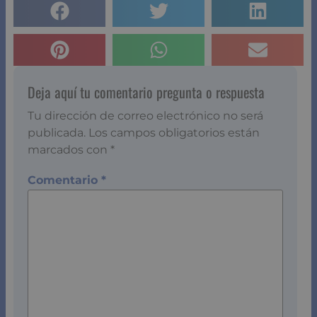
Deja aquí tu comentario pregunta o respuesta
Tu dirección de correo electrónico no será
publicada.
Los campos obligatorios están
marcados con
*
Comentario
*