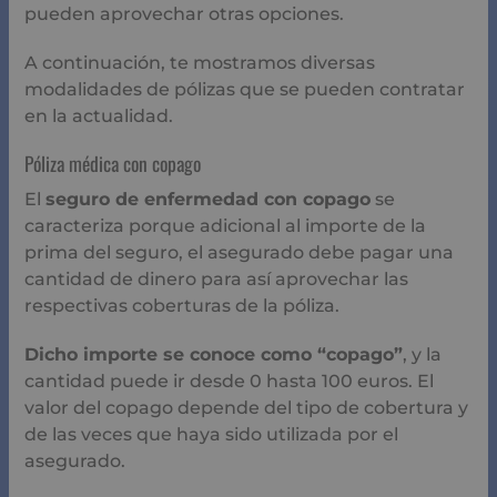
pueden aprovechar otras opciones.
A continuación, te mostramos diversas
modalidades de pólizas que se pueden contratar
en la actualidad.
Póliza médica con copago
El
seguro de enfermedad con copago
se
caracteriza porque adicional al importe de la
prima del seguro, el asegurado debe pagar una
cantidad de dinero para así aprovechar las
respectivas coberturas de la póliza.
Dicho importe se conoce como “copago”
, y la
cantidad puede ir desde 0 hasta 100 euros. El
valor del copago depende del tipo de cobertura y
de las veces que haya sido utilizada por el
asegurado.