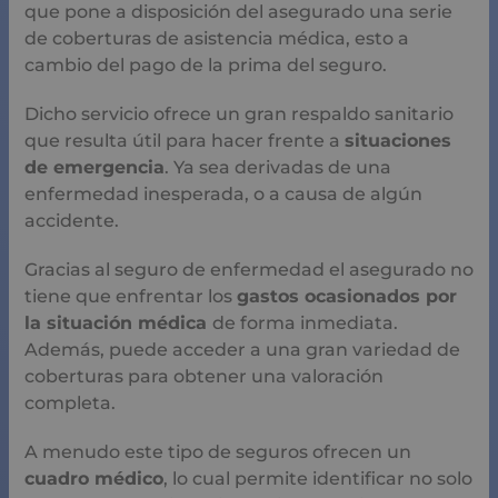
que pone a disposición del asegurado una serie
de coberturas de asistencia médica, esto a
cambio del pago de la prima del seguro.
Dicho servicio ofrece un gran respaldo sanitario
que resulta útil para hacer frente a
situaciones
de emergencia
. Ya sea derivadas de una
enfermedad inesperada, o a causa de algún
accidente.
Gracias al seguro de enfermedad el asegurado no
tiene que enfrentar los
gastos ocasionados por
la situación médica
de forma inmediata.
Además, puede acceder a una gran variedad de
coberturas para obtener una valoración
completa.
A menudo este tipo de seguros ofrecen un
cuadro médico
, lo cual permite identificar no solo