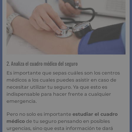
2. Analiza el cuadro médico del seguro
Es importante que sepas cuáles son los centros
médicos a los cuales puedes asistir en caso de
necesitar utilizar tu seguro. Ya que esto es
indispensable para hacer frente a cualquier
emergencia.
Pero no solo es importante
estudiar el cuadro
médico
de tu seguro pensando en posibles
urgencias, sino que esta información te dará