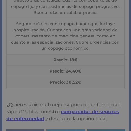
directo a las consultas. Cuenta con coberturas de
copago fijo y con asistencias de copago progresivo.
Buena relación calidad-precio.
Seguro médico con copago barato que incluye
hospitalización. Cuenta con una gran variedad de
coberturas tanto de medicina general como en
cuanto a las especializaciones. Cubre urgencias con
un copago económico.
Precio: 18€
Precio: 24,40€
Precio: 30,52€
¿Quieres ubicar el mejor seguro de enfermedad
rápido? Utiliza nuestro
comparador de seguros
de enfermedad
y descubre la opción ideal.