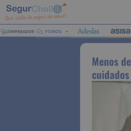
FOROS
Menos de
cuidados 