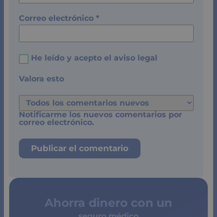
Correo electrónico
*
He leído y acepto el
aviso legal
Valora esto
Notificarme los nuevos comentarios por
correo electrónico.
Ahorra dinero con un
seguro médico