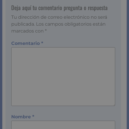
Deja aquí tu comentario pregunta o respuesta
Tu dirección de correo electrónico no será
publicada.
Los campos obligatorios están
marcados con
*
Comentario
*
Nombre
*