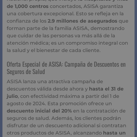
de 1,000 centros
concertados, ASISA garantiza
una cobertura excepcional. Esto se refleja en la
confianza de los
2.9 millones de asegurados
que
forman parte de la familia ASISA, demostrando
que cuidar de las personas va más allá de la
atención médica; es un compromiso integral con
la salud y el bienestar de cada cliente.
Oferta Especial de ASISA: Campaña de Descuentos en
Seguros de Salud
ASISA lanza una atractiva campaña de
descuentos válida desde ahora y
hasta el 31 de
julio
, con efectividad máxima a partir del 1 de
agosto de 2024. Esta promoción ofrece un
descuento inicial del 20%
en la contratación de
seguros de salud. Además, los clientes podrán
disfrutar de un descuento adicional si contratan
otros productos de ASISA, alcanzando
hasta un