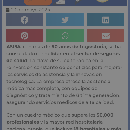
23 de mayo 2024
ASISA
, con más de
50 años de trayectoria
, se ha
consolidado como
líder en el sector de seguros
de salud
. La clave de su éxito radica en la
reinversión constante de beneficios para mejorar
los servicios de asistencia y la innovación
tecnológica. La empresa ofrece la asistencia
médica más completa, con equipos de
diagnóstico y tratamiento de última generación,
asegurando servicios médicos de alta calidad.
Con un cuadro médico que supera los
50,000
profesionales
y la mayor red hospitalaria
nacional propia, que incluye
18 hospitales y más