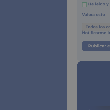
He leído y
Valora esto
Notificarme l