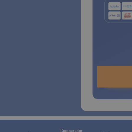
Comparador