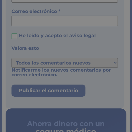
Correo electrónico
*
He leído y acepto el
aviso legal
Valora esto
Notificarme los nuevos comentarios por
correo electrónico.
Ahorra dinero con un
seguro médico