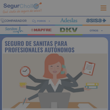
FOROS
OTROS
SEGURO DE SANITAS PARA
PROFESIONALES AUTÓNOMOS