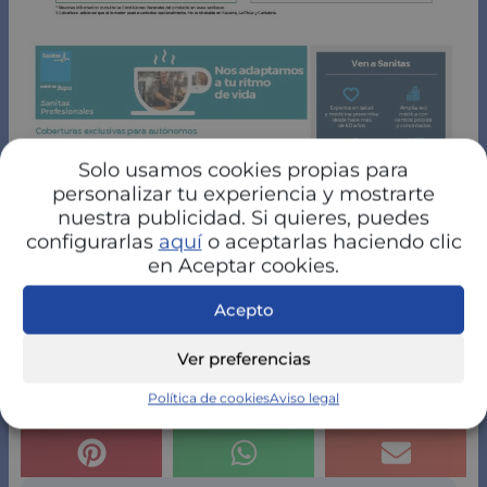
Solo usamos cookies propias para
personalizar tu experiencia y mostrarte
nuestra publicidad. Si quieres, puedes
configurarlas
aquí
o aceptarlas haciendo clic
en Aceptar cookies.
Acepto
Ver preferencias
Política de cookies
Aviso legal