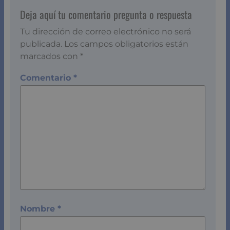
Deja aquí tu comentario pregunta o respuesta
Tu dirección de correo electrónico no será
publicada.
Los campos obligatorios están
marcados con
*
Comentario
*
Nombre
*