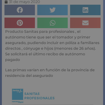
31 de mayo 2020
Producto Sanitas para profesionales , el
autónomo tiene que ser el tomador y primer
asegurado, pudiendo incluir en póliza a familiares
directos , cónyuge e hijos (menores de 26 años).
Se solicitará el último recibo de autónomo
pagado
Las primas varían en función de la provincia de
residencia del asegurado