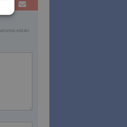
atorios están