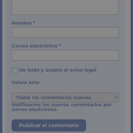
Nombre
*
Correo electrónico
*
He leído y acepto el
aviso legal
Valora esto
Notificarme los nuevos comentarios por
correo electrónico.