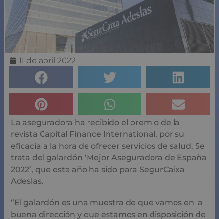
11 de abril 2022
La aseguradora ha recibido el premio de la
revista Capital Finance International, por su
eficacia a la hora de ofrecer servicios de salud. Se
trata del galardón ‘Mejor Aseguradora de España
2022’, que este año ha sido para SegurCaixa
Adeslas.
“El galardón es una muestra de que vamos en la
buena dirección y que estamos en disposición de