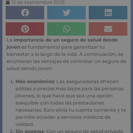
12 de septiembre 2023
La
importancia de un seguro de salud desde
joven
es fundamental para garantizar tu
bienestar a lo largo de la vida. A continuación, se
enumeran las ventajas de contratar un seguro de
salud siendo joven:
Más económico
: Las aseguradoras ofrecen
pólizas a precios más bajos para las personas
jóvenes, lo que hace que sea una opción
asequible con todas las prestaciones
necesarias. Esto alivia tu cuenta corriente y te
permite acceder a servicios médicos de
calidad.
Sin esperas
: Con un seguro de salud privado,