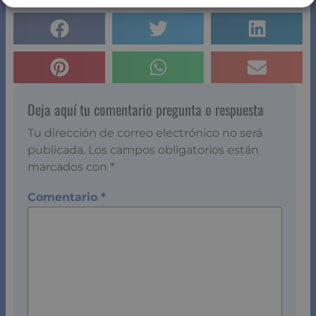
Deja aquí tu comentario pregunta o respuesta
Tu dirección de correo electrónico no será
publicada.
Los campos obligatorios están
marcados con
*
Comentario
*