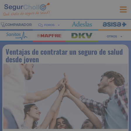
FOROS
OTROS
Ventajas de contratar un seguro de salud
desde joven