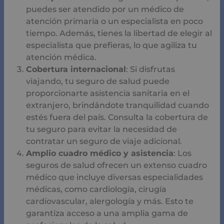
puedes ser atendido por un médico de
atención primaria o un especialista en poco
tiempo. Además, tienes la libertad de elegir al
especialista que prefieras, lo que agiliza tu
atención médica.
Cobertura internacional
: Si disfrutas
viajando, tu seguro de salud puede
proporcionarte asistencia sanitaria en el
extranjero, brindándote tranquilidad cuando
estés fuera del país. Consulta la cobertura de
tu seguro para evitar la necesidad de
contratar un seguro de viaje adicional.
Amplio cuadro médico y asistencia
: Los
seguros de salud ofrecen un extenso cuadro
médico que incluye diversas especialidades
médicas, como cardiología, cirugía
cardiovascular, alergología y más. Esto te
garantiza acceso a una amplia gama de