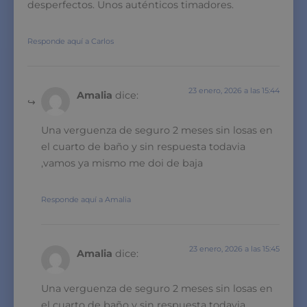
desperfectos. Unos auténticos timadores.
Responde aquí a Carlos
23 enero, 2026 a las 15:44
Amalia
dice:
Una verguenza de seguro 2 meses sin losas en
el cuarto de baño y sin respuesta todavia
,vamos ya mismo me doi de baja
Responde aquí a Amalia
23 enero, 2026 a las 15:45
Amalia
dice:
Una verguenza de seguro 2 meses sin losas en
el cuarto de baño y sin respuesta todavia