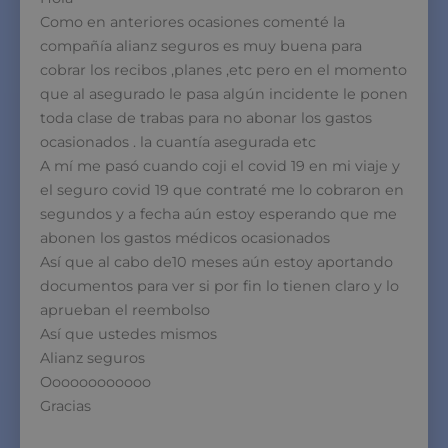
Como en anteriores ocasiones comenté la
compañía alianz seguros es muy buena para
cobrar los recibos ,planes ,etc pero en el momento
que al asegurado le pasa algún incidente le ponen
toda clase de trabas para no abonar los gastos
ocasionados . la cuantía asegurada etc
A mí me pasó cuando coji el covid 19 en mi viaje y
el seguro covid 19 que contraté me lo cobraron en
segundos y a fecha aún estoy esperando que me
abonen los gastos médicos ocasionados
Así que al cabo de10 meses aún estoy aportando
documentos para ver si por fin lo tienen claro y lo
aprueban el reembolso
Así que ustedes mismos
Alianz seguros
Oooooooooooo
Gracias