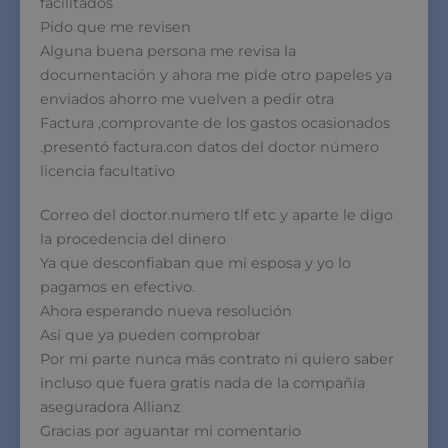
facilitados
Pido que me revisen
Alguna buena persona me revisa la
documentación y ahora me pide otro papeles ya
enviados ahorro me vuelven a pedir otra
Factura ,comprovante de los gastos ocasionados
.presentó factura.con datos del doctor número
licencia facultativo
Correo del doctor.numero tlf etc y aparte le digo
la procedencia del dinero
Ya que desconfiaban que mi esposa y yo lo
pagamos en efectivo.
Ahora esperando nueva resolución
Así que ya pueden comprobar
Por mi parte nunca más contrato ni quiero saber
incluso que fuera gratis nada de la compañía
aseguradora Allianz
Gracias por aguantar mi comentario