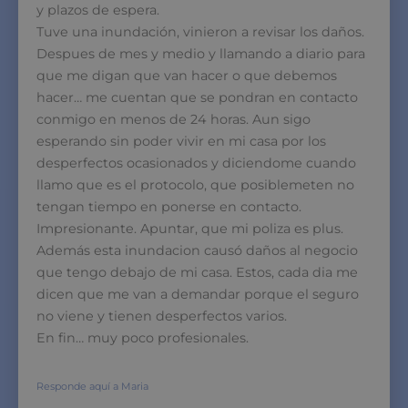
y plazos de espera.
Tuve una inundación, vinieron a revisar los daños.
Despues de mes y medio y llamando a diario para
que me digan que van hacer o que debemos
hacer… me cuentan que se pondran en contacto
conmigo en menos de 24 horas. Aun sigo
esperando sin poder vivir en mi casa por los
desperfectos ocasionados y diciendome cuando
llamo que es el protocolo, que posiblemeten no
tengan tiempo en ponerse en contacto.
Impresionante. Apuntar, que mi poliza es plus.
Además esta inundacion causó daños al negocio
que tengo debajo de mi casa. Estos, cada dia me
dicen que me van a demandar porque el seguro
no viene y tienen desperfectos varios.
En fin… muy poco profesionales.
Responde aquí a Maria