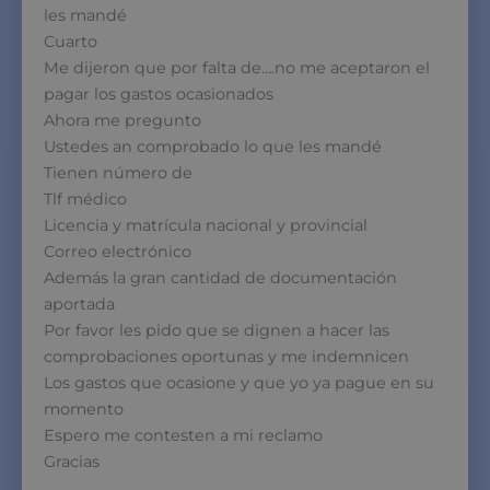
les mandé
Cuarto
Me dijeron que por falta de….no me aceptaron el
pagar los gastos ocasionados
Ahora me pregunto
Ustedes an comprobado lo que les mandé
Tienen número de
Tlf médico
Licencia y matrícula nacional y provincial
Correo electrónico
Además la gran cantidad de documentación
aportada
Por favor les pido que se dignen a hacer las
comprobaciones oportunas y me indemnicen
Los gastos que ocasione y que yo ya pague en su
momento
Espero me contesten a mi reclamo
Gracias