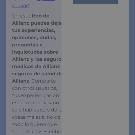
valorar!
En este
foro de
Allianz puedes dejar
tus experiencias,
opiniones, dudas,
preguntas e
inquietudes sobre
Allianz y los seguros
medicos de Allianz o
seguros de salud de
Allianz
. Comparte
con otros usuarios,
tus experiencias en
esta compañía y no
solo hables solo de las
cosas malas si no de
todo lo bueno que
tiene Allianz. Escribe