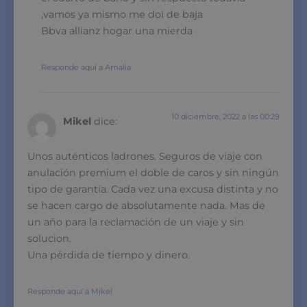
,vamos ya mismo me doi de baja
Bbva allianz hogar una mierda
Responde aquí a Amalia
10 diciembre, 2022 a las 00:29
Mikel
dice:
Unos auténticos ladrones. Seguros de viaje con
anulación premium el doble de caros y sin ningún
tipo de garantía. Cada vez una excusa distinta y no
se hacen cargo de absolutamente nada. Mas de
un año para la reclamación de un viaje y sin
solucion.
Una pérdida de tiempo y dinero.
Responde aquí a Mikel