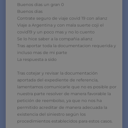
Buenos dias un gran 0
Buenos dias
Contrate seguro de viaje covid 19 con alianz
Viaje a Argentina y con mala suerte coji el
covid19 y un poco mas y no lo cuento
Se lo hice saber a la compañia alianz
Tras aportar toda la documentacion requerida y
incluso mas de mi parte
La respuesta a sido
Tras cotejar y revisar la documentación
aportada del expediente de referencia,
lamentamos comunicarle que no es posible por
nuestra parte resolver de manera favorable la
petición de reembolso, ya que no nos ha
permitido acreditar de manera adecuada la
existencia del siniestro según los
procedimientos establecidos para estos casos.