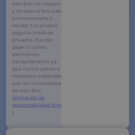
siempre con respeto
y no uses el foro para
promocionarte o
vender tus propios
seguros médicos
privados. Puedes
dejar tu correo
electrónico
tranquilamente ya
que nunca vamos a
mandarte publicidad
solo los comentarios
de este foro
(
limitación de
responsabilidad foros
).