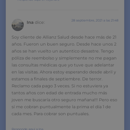
28 septiembre, 2021 a las 21:48
Ina
dice:
Soy cliente de Allianz Salud desde hace más de 21
años. Fueron un buen seguro. Desde hace unos 2
años se han vuelto un autentico desastre. Tengo
póliza de reembolso y simplemente no me pagan
las consultas médicas que yo tuve que adelantar
en las visitas. Ahora estoy esperando desde abril y
estamos a finales de septiembre. De terror.
Reclamo cada pago 3 veces. Si no estuviera ya
tantos años con edad de entrada mucho más
joven me buscaría otro seguro mañana!!! Pero eso
sí me cobran puntualmente la prima el día 1 de
cada mes. Para cobrar son puntuales.
Responde aquí a Ina